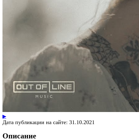
▶
Дата публикации на сайте:
31.10.2021
Описание