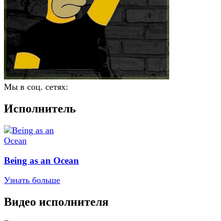
Мы в соц. сетях:
Исполнитель
Being as an Ocean
Узнать больше
Видео исполнителя