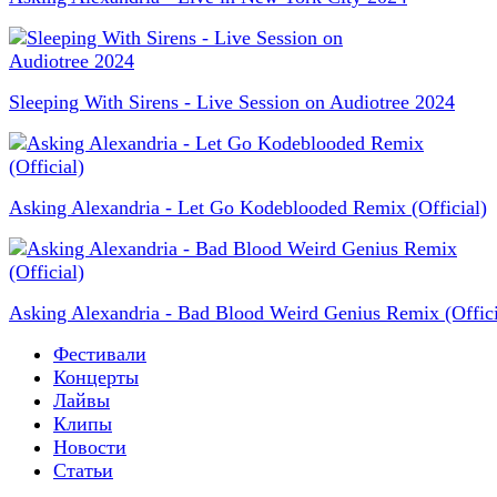
Sleeping With Sirens - Live Session on Audiotree 2024
Asking Alexandria - Let Go Kodeblooded Remix (Official)
Asking Alexandria - Bad Blood Weird Genius Remix (Offici
Фестивали
Концерты
Лайвы
Клипы
Новости
Статьи