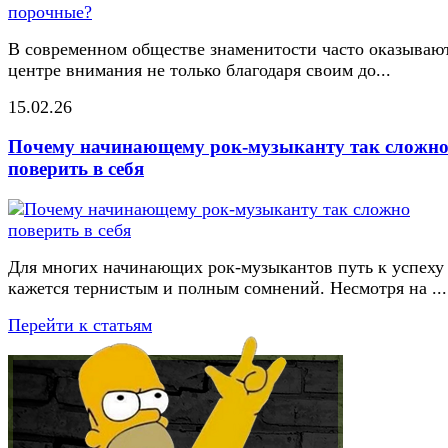
В современном обществе знаменитости часто оказывают
центре внимания не только благодаря своим до...
15.02.26
Почему начинающему рок-музыканту так сложн
поверить в себя
Для многих начинающих рок-музыкантов путь к успеху
кажется тернистым и полным сомнений. Несмотря на ...
Перейти к статьям