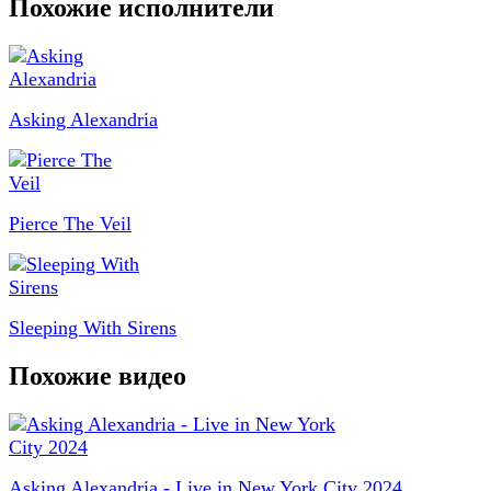
Похожие исполнители
Asking Alexandria
Pierce The Veil
Sleeping With Sirens
Похожие видео
Asking Alexandria - Live in New York City 2024