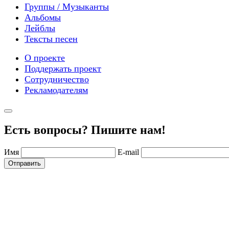
Группы / Музыканты
Альбомы
Лейблы
Тексты песен
О проекте
Поддержать проект
Сотрудничество
Рекламодателям
Есть вопросы? Пишите нам!
Имя
E-mail