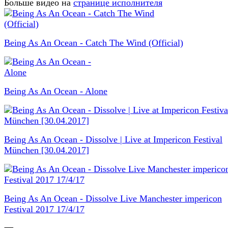
Больше видео на
странице исполнителя
Being As An Ocean - Catch The Wind (Official)
Being As An Ocean - Alone
Being As An Ocean - Dissolve | Live at Impericon Festival
München [30.04.2017]
Being As An Ocean - Dissolve Live Manchester impericon
Festival 2017 17/4/17