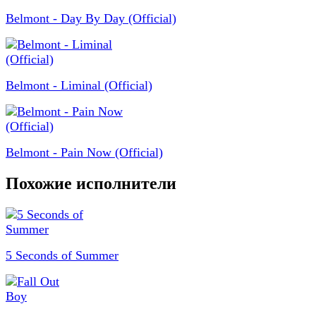
Belmont - Day By Day (Official)
Belmont - Liminal (Official)
Belmont - Pain Now (Official)
Похожие исполнители
5 Seconds of Summer