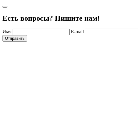
Есть вопросы? Пишите нам!
Имя
E-mail