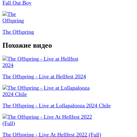
Fall Out Boy
The Offspring
Похожие видео
The Offspring - Live at Hellfest 2024
The Offspring - Live at Lollapalooza 2024 Chile
The Offspring - Live At Hellfest 2022 (Full)