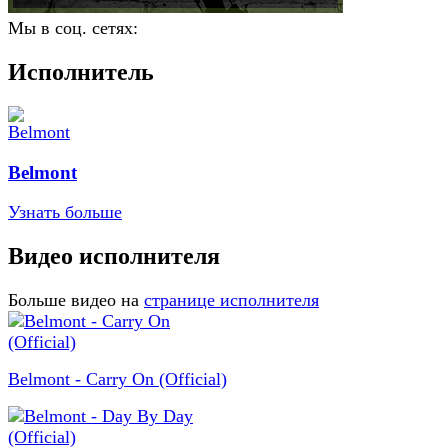
Мы в соц. сетях:
Исполнитель
Belmont
Узнать больше
Видео исполнителя
Больше видео на
странице исполнителя
Belmont - Carry On (Official)