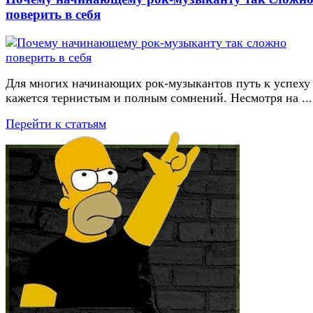
поверить в себя
Для многих начинающих рок-музыкантов путь к успеху
кажется тернистым и полным сомнений. Несмотря на ...
Перейти к статьям