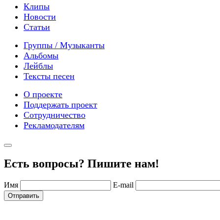
Клипы
Новости
Статьи
Группы / Музыканты
Альбомы
Лейблы
Тексты песен
О проекте
Поддержать проект
Сотрудничество
Рекламодателям
Есть вопросы? Пишите нам!
Имя
E-mail