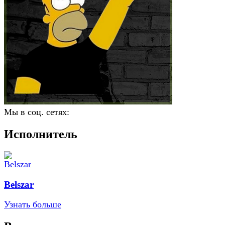
Мы в соц. сетях:
Исполнитель
Belszar
Узнать больше