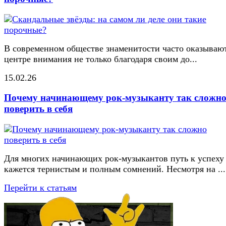
В современном обществе знаменитости часто оказывают
центре внимания не только благодаря своим до...
15.02.26
Почему начинающему рок-музыканту так сложн
поверить в себя
Для многих начинающих рок-музыкантов путь к успеху
кажется тернистым и полным сомнений. Несмотря на ...
Перейти к статьям