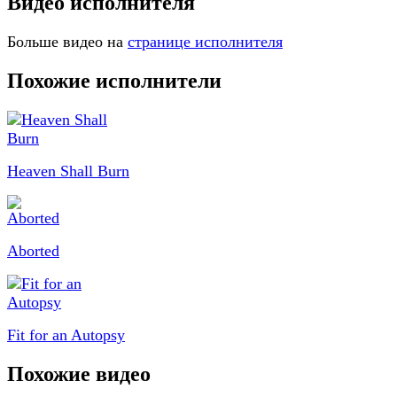
Видео исполнителя
Больше видео на
странице исполнителя
Похожие исполнители
Heaven Shall Burn
Aborted
Fit for an Autopsy
Похожие видео