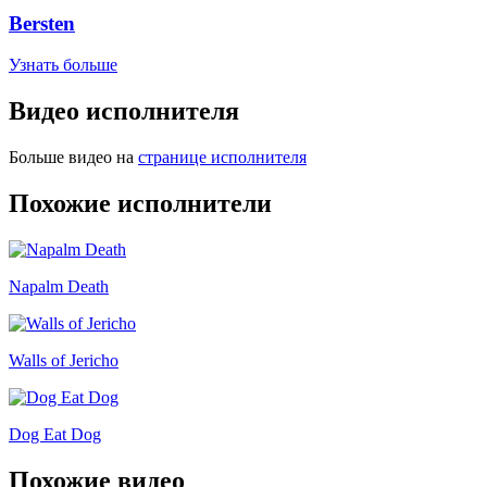
Bersten
Узнать больше
Видео исполнителя
Больше видео на
странице исполнителя
Похожие исполнители
Napalm Death
Walls of Jericho
Dog Eat Dog
Похожие видео