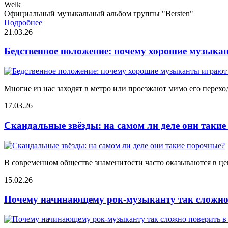
Welk
Официальный музыкальный альбом группы "Bersten"
Подробнее
21.03.26
Бедственное положение: почему хорошие музыкан
Многие из нас заходят в метро или проезжают мимо его переход
17.03.26
Скандальные звёзды: на самом ли деле они таки
В современном обществе знаменитости часто оказываются в цен
15.02.26
Почему начинающему рок-музыканту так сложно 