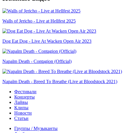
Walls of Jericho - Live at Hellfest 2025
Dog Eat Dog - Live At Wacken Open Air 2023
Napalm Death - Contagion (Official)
Napalm Death - Breed To Breathe (Live at Bloodstock 2021)
Фестивали
Концерты
Лайвы
Клипы
Новости
Статьи
Группы / Музыканты