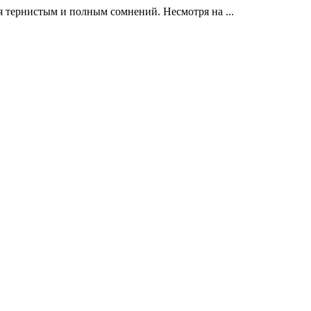
 тернистым и полным сомнений. Несмотря на ...