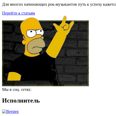
Для многих начинающих рок-музыкантов путь к успеху кажется
Перейти к статьям
Мы в соц. сетях:
Исполнитель