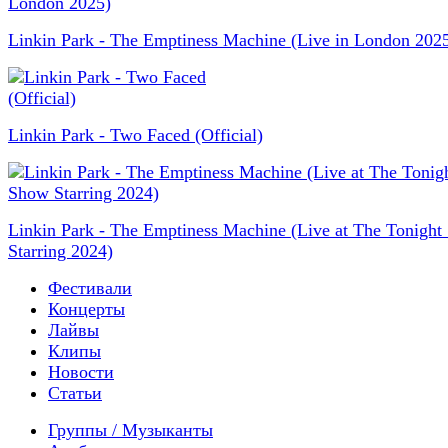
Linkin Park - The Emptiness Machine (Live in London 202
Linkin Park - Two Faced (Official)
Linkin Park - The Emptiness Machine (Live at The Tonigh
Starring 2024)
Фестивали
Концерты
Лайвы
Клипы
Новости
Статьи
Группы / Музыканты