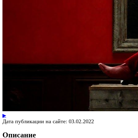
▶
Дата публикации на сайте:
03.02.2022
Описание