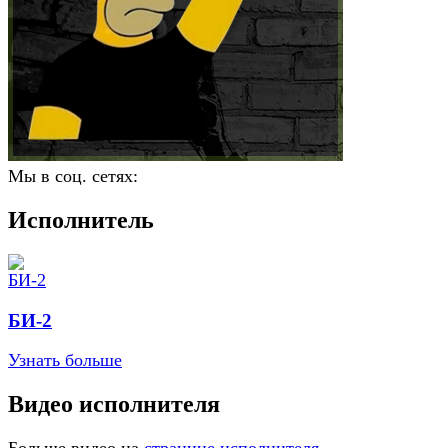
Мы в соц. сетях:
Исполнитель
БИ-2
Узнать больше
Видео исполнителя