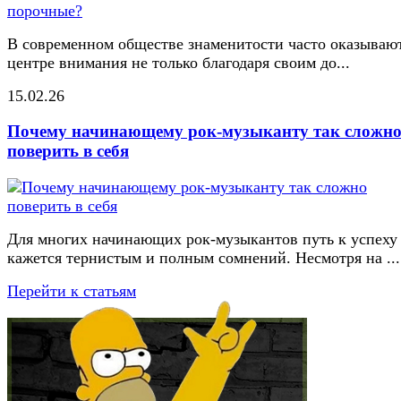
В современном обществе знаменитости часто оказывают
центре внимания не только благодаря своим до...
15.02.26
Почему начинающему рок-музыканту так сложн
поверить в себя
Для многих начинающих рок-музыкантов путь к успеху
кажется тернистым и полным сомнений. Несмотря на ...
Перейти к статьям