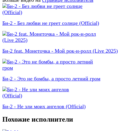
Больше видео на
странице исполнителя
Би-2 - Без любви не греет солнце (Official)
Би-2 feat. Монеточка - Мой рок-н-ролл (Live 2025)
Би-2 - Это не бомбы, а просто летний гром
Би-2 - Не зли моих ангелов (Official)
Похожие исполнители