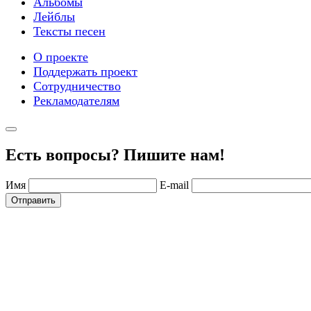
Альбомы
Лейблы
Тексты песен
О проекте
Поддержать проект
Сотрудничество
Рекламодателям
Есть вопросы? Пишите нам!
Имя
E-mail