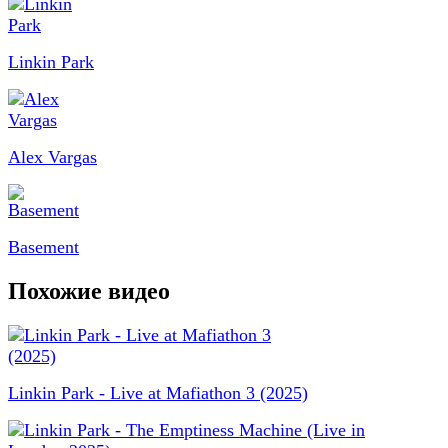
Linkin Park
Alex Vargas
Basement
Похожие видео
Linkin Park - Live at Mafiathon 3 (2025)