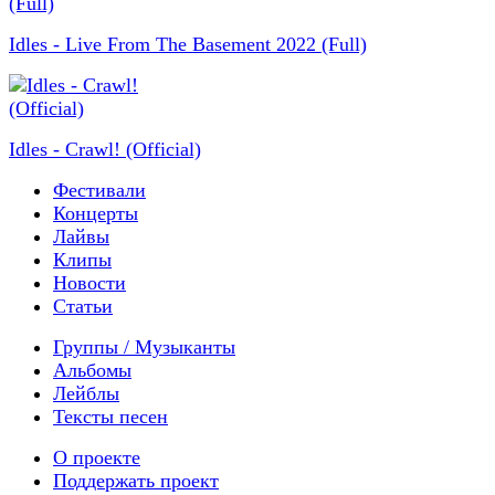
Idles - Live From The Basement 2022 (Full)
Idles - Crawl! (Official)
Фестивали
Концерты
Лайвы
Клипы
Новости
Статьи
Группы / Музыканты
Альбомы
Лейблы
Тексты песен
О проекте
Поддержать проект