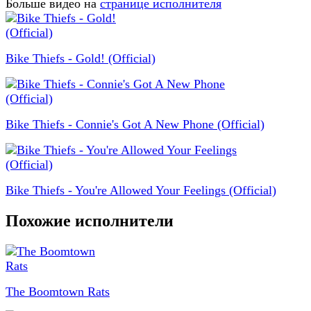
Больше видео на
странице исполнителя
Bike Thiefs - Gold! (Official)
Bike Thiefs - Connie's Got A New Phone (Official)
Bike Thiefs - You're Allowed Your Feelings (Official)
Похожие исполнители
The Boomtown Rats