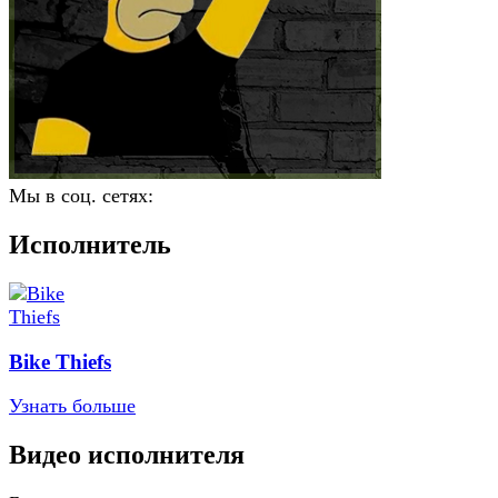
Мы в соц. сетях:
Исполнитель
Bike Thiefs
Узнать больше
Видео исполнителя