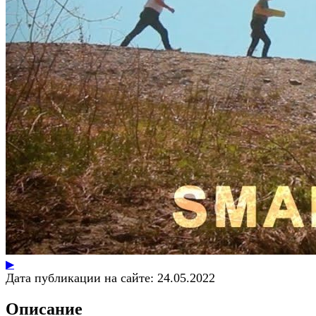
▶
Дата публикации на сайте:
24.05.2022
Описание