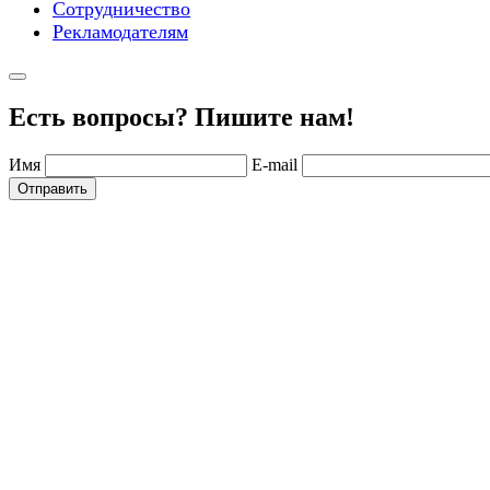
Сотрудничество
Рекламодателям
Есть вопросы? Пишите нам!
Имя
E-mail