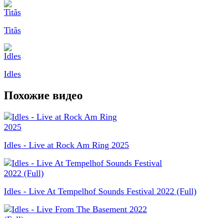
Titãs
Idles
Похожие видео
Idles - Live at Rock Am Ring 2025
Idles - Live At Tempelhof Sounds Festival 2022 (Full)