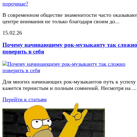
В современном обществе знаменитости часто оказывают
центре внимания не только благодаря своим до...
15.02.26
Почему начинающему рок-музыканту так сложн
поверить в себя
Для многих начинающих рок-музыкантов путь к успеху
кажется тернистым и полным сомнений. Несмотря на ...
Перейти к статьям