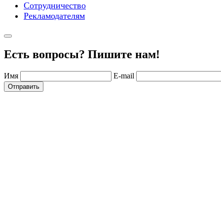
Сотрудничество
Рекламодателям
Есть вопросы? Пишите нам!
Имя
E-mail