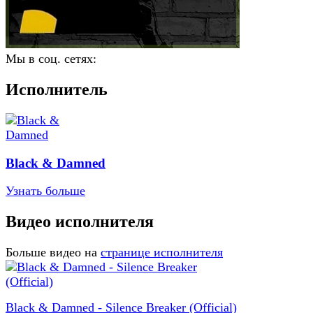
Мы в соц. сетях:
Исполнитель
Black & Damned
Узнать больше
Видео исполнителя
Больше видео на
странице исполнителя
Black & Damned - Silence Breaker (Official)