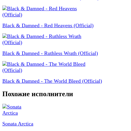
Black & Damned - Red Heavens (Official)
Black & Damned - Ruthless Wrath (Official)
Black & Damned - The World Bleed (Official)
Похожие исполнители
Sonata Arctica