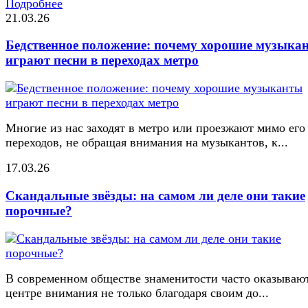
Подробнее
21.03.26
Бедственное положение: почему хорошие музыка
играют песни в переходах метро
Многие из нас заходят в метро или проезжают мимо его
переходов, не обращая внимания на музыкантов, к...
17.03.26
Скандальные звёзды: на самом ли деле они такие
порочные?
В современном обществе знаменитости часто оказывают
центре внимания не только благодаря своим до...