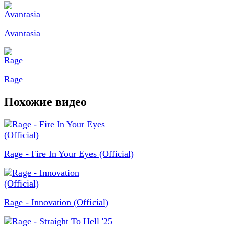
Avantasia
Rage
Похожие видео
Rage - Fire In Your Eyes (Official)
Rage - Innovation (Official)