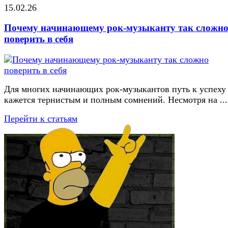
15.02.26
Почему начинающему рок-музыканту так сложн
поверить в себя
Для многих начинающих рок-музыкантов путь к успеху
кажется тернистым и полным сомнений. Несмотря на ...
Перейти к статьям