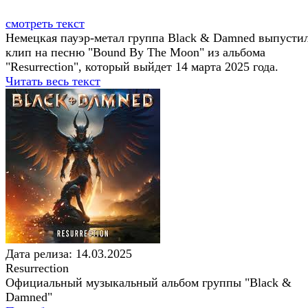
смотреть текст
Немецкая пауэр-метал группа Black & Damned выпусти
клип на песню "Bound By The Moon" из альбома
"Resurrection", который выйдет 14 марта 2025 года.
Читать весь текст
Дата релиза: 14.03.2025
Resurrection
Официальный музыкальный альбом группы "Black &
Damned"