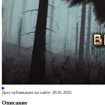
▶
Дата публикации на сайте:
20.01.2025
Описание