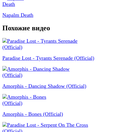
Napalm Death
Похожие видео
Paradise Lost - Tyrants Serenade (Official)
Amorphis - Dancing Shadow (Official)
Amorphis - Bones (Official)