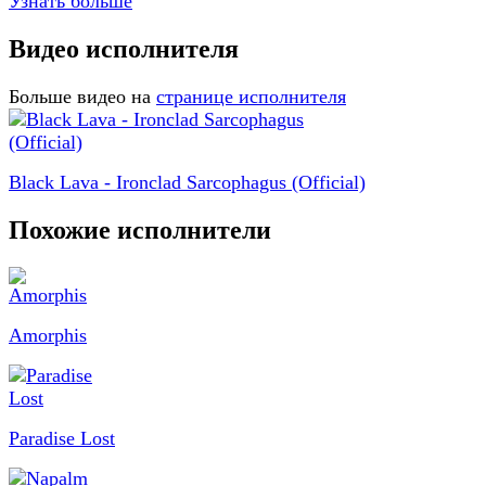
Узнать больше
Видео исполнителя
Больше видео на
странице исполнителя
Black Lava - Ironclad Sarcophagus (Official)
Похожие исполнители
Amorphis
Paradise Lost