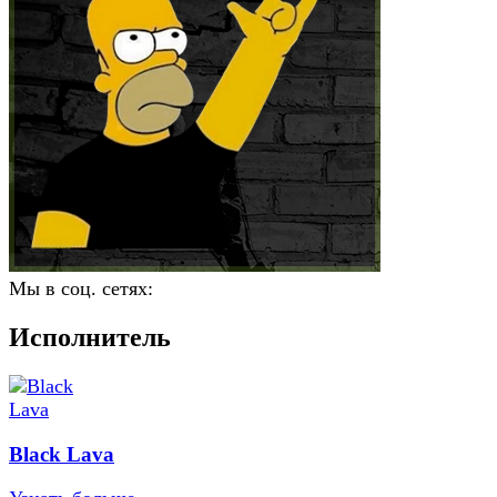
Мы в соц. сетях:
Исполнитель
Black Lava