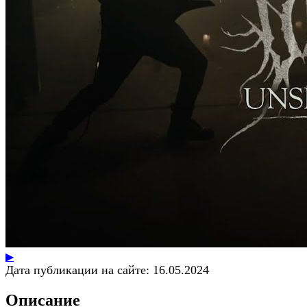
▶
Дата публикации на сайте:
16.05.2024
Описание