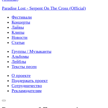
Paradise Lost - Serpent On The Cross (Official)
Фестивали
Концерты
Лайвы
Клипы
Новости
Статьи
Группы / Музыканты
Альбомы
Лейблы
Тексты песен
О проекте
Поддержать проект
Сотрудничество
Рекламодателям