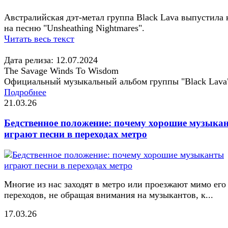
Австралийская дэт-метал группа Black Lava выпустила
на песню "Unsheathing Nightmares".
Читать весь текст
Дата релиза: 12.07.2024
The Savage Winds To Wisdom
Официальный музыкальный альбом группы "Black Lava
Подробнее
21.03.26
Бедственное положение: почему хорошие музыка
играют песни в переходах метро
Многие из нас заходят в метро или проезжают мимо его
переходов, не обращая внимания на музыкантов, к...
17.03.26