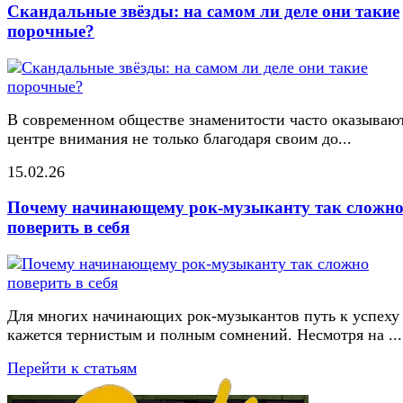
Скандальные звёзды: на самом ли деле они такие
порочные?
В современном обществе знаменитости часто оказывают
центре внимания не только благодаря своим до...
15.02.26
Почему начинающему рок-музыканту так сложн
поверить в себя
Для многих начинающих рок-музыкантов путь к успеху
кажется тернистым и полным сомнений. Несмотря на ...
Перейти к статьям