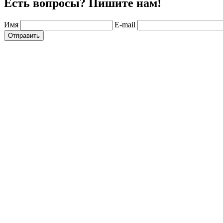
Есть вопросы? Пишите нам!
Имя
E-mail