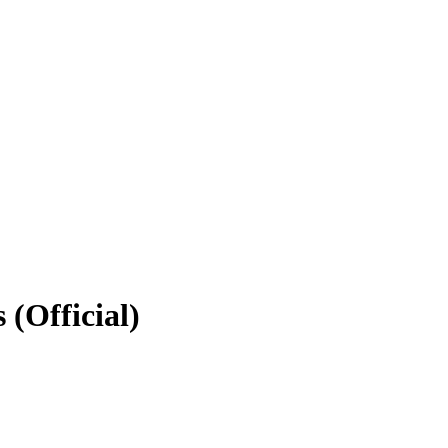
 (Official)