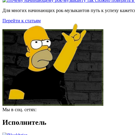
Для многих начинающих рок-музыкантов путь к успеху кажется
Перейти к статьям
Мы в соц. сетях:
Исполнитель