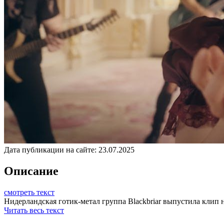
Дата публикации на сайте:
23.07.2025
Описание
смотреть текст
Нидерландская готик-метал группа Blackbriar выпустила клип на 
Читать весь текст