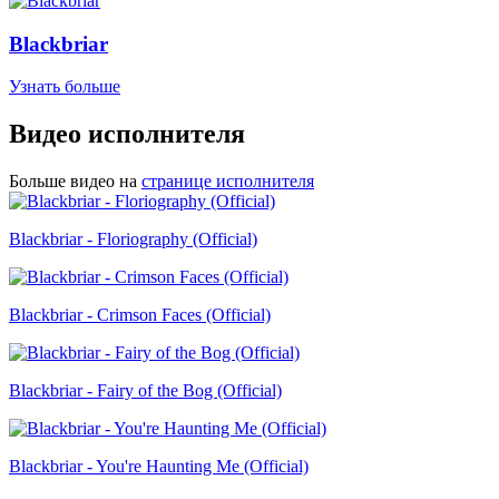
Blackbriar
Узнать больше
Видео исполнителя
Больше видео на
странице исполнителя
Blackbriar - Floriography (Official)
Blackbriar - Crimson Faces (Official)
Blackbriar - Fairy of the Bog (Official)
Blackbriar - You're Haunting Me (Official)