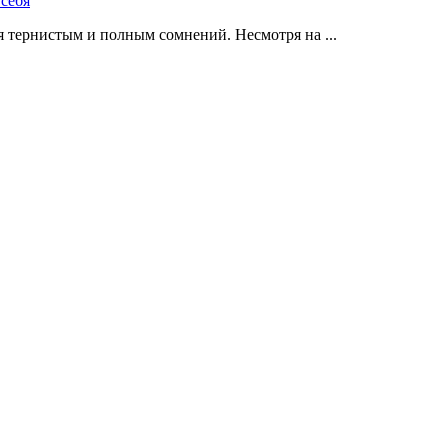
 тернистым и полным сомнений. Несмотря на ...