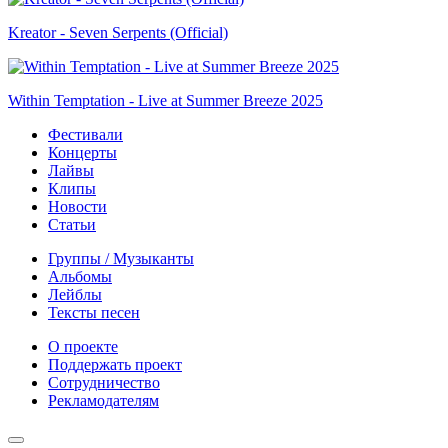
Kreator - Seven Serpents (Official)
Within Temptation - Live at Summer Breeze 2025
Фестивали
Концерты
Лайвы
Клипы
Новости
Статьи
Группы / Музыканты
Альбомы
Лейблы
Тексты песен
О проекте
Поддержать проект
Сотрудничество
Рекламодателям