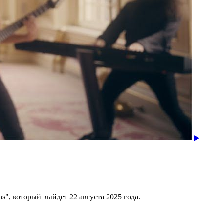
▶
hs", который выйдет 22 августа 2025 года.