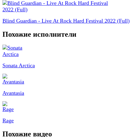
Blind Guardian - Live At Rock Hard Festival 2022 (Full)
Похожие исполнители
Sonata Arctica
Avantasia
Rage
Похожие видео