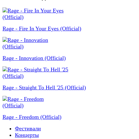
Rage - Fire In Your Eyes (Official)
Rage - Innovation (Official)
Rage - Straight To Hell '25 (Official)
Rage - Freedom (Official)
Фестивали
Концерты