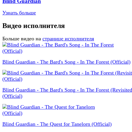
Blind Guardian
Узнать больше
Видео исполнителя
Больше видео на
странице исполнителя
Blind Guardian - The Bard's Song - In The Forest (Official)
Blind Guardian - The Bard's Song - In The Forest (Revisited
(Official)
Blind Guardian - The Quest for Tanelorn (Official)