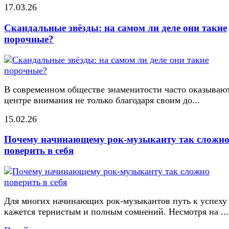
17.03.26
Скандальные звёзды: на самом ли деле они такие
порочные?
В современном обществе знаменитости часто оказывают
центре внимания не только благодаря своим до...
15.02.26
Почему начинающему рок-музыканту так сложн
поверить в себя
Для многих начинающих рок-музыкантов путь к успеху
кажется тернистым и полным сомнений. Несмотря на ...