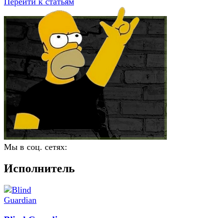
Перейти к статьям
Мы в соц. сетях:
Исполнитель