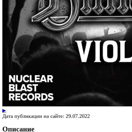
▶
Дата публикации на сайте:
29.07.2022
Описание