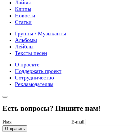
Лайвы
Клипы
Новости
Статьи
Группы / Музыканты
Альбомы
Лейблы
Тексты песен
О проекте
Поддержать проект
Сотрудничество
Рекламодателям
Есть вопросы? Пишите нам!
Имя
E-mail