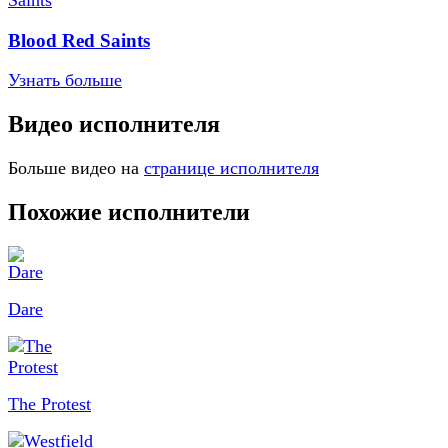
Blood Red Saints
Узнать больше
Видео исполнителя
Больше видео на
странице исполнителя
Похожие исполнители
Dare
The Protest