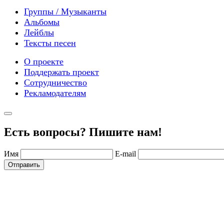
Группы / Музыканты
Альбомы
Лейблы
Тексты песен
О проекте
Поддержать проект
Сотрудничество
Рекламодателям
Есть вопросы? Пишите нам!
Имя
E-mail