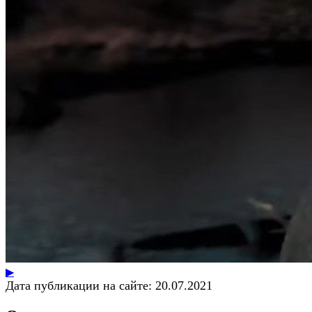
▶
Дата публикации на сайте:
20.07.2021