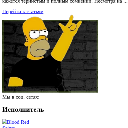
кажется тернистым и полным сомнений. Несмотря на ...
Перейти к статьям
Мы в соц. сетях:
Исполнитель