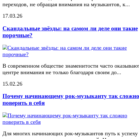
переходов, не обращая внимания на музыкантов, к...
17.03.26
Скандальные звёзды: на самом ли деле они такие
порочные?
В современном обществе знаменитости часто оказывают
центре внимания не только благодаря своим до...
15.02.26
Почему начинающему рок-музыканту так сложн
поверить в себя
Для многих начинающих рок-музыкантов путь к успеху