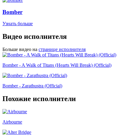
Bomber
Узнать больше
Видео исполнителя
Больше видео на
странице исполнителя
Bomber - A Walk of Titans (Hearts Will Break) (Official)
Bomber - Zarathustra (Official)
Похожие исполнители
Airbourne