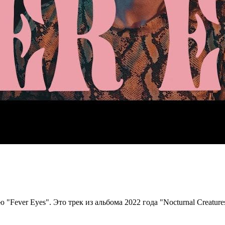
Fever Eyes". Это трек из альбома 2022 года "Nocturnal Creatures