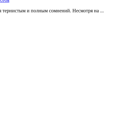
 тернистым и полным сомнений. Несмотря на ...