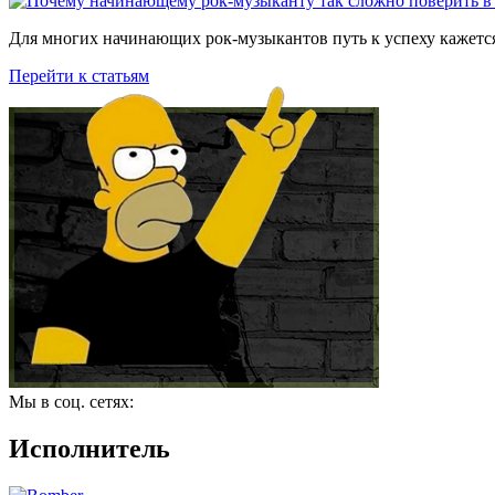
Для многих начинающих рок-музыкантов путь к успеху кажется
Перейти к статьям
Мы в соц. сетях:
Исполнитель