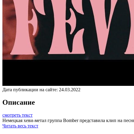
Дата публикации на сайте:
24.03.2022
Описание
смотреть текст
Немецкая хеви-метал группа Bomber представила клип на песню "
Читать весь текст