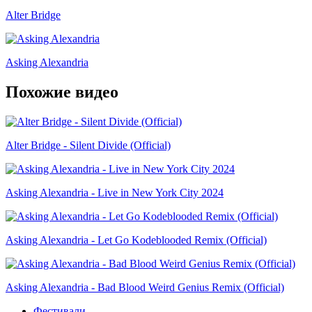
Alter Bridge
Asking Alexandria
Похожие видео
Alter Bridge - Silent Divide (Official)
Asking Alexandria - Live in New York City 2024
Asking Alexandria - Let Go Kodeblooded Remix (Official)
Asking Alexandria - Bad Blood Weird Genius Remix (Official)
Фестивали