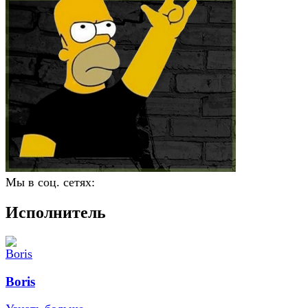
Мы в соц. сетях:
Исполнитель
Boris