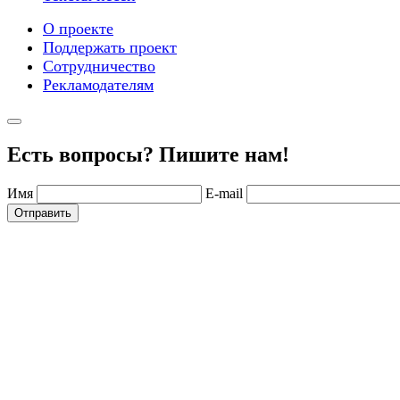
О проекте
Поддержать проект
Сотрудничество
Рекламодателям
Есть вопросы? Пишите нам!
Имя
E-mail