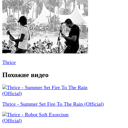
Thrice
Похожие видео
Thrice - Summer Set Fire To The Rain (Official)