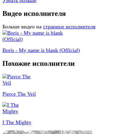
Узнать больше
Видео исполнителя
Больше видео на
странице исполнителя
Boris - My name is blank (Official)
Похожие исполнители
Pierce The Veil
I The Mighty