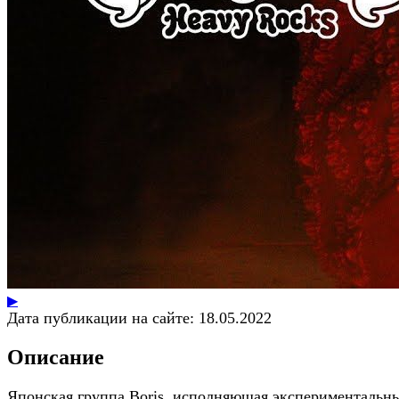
▶
Дата публикации на сайте:
18.05.2022
Описание
Японская группа Boris, исполняющая экспериментальн