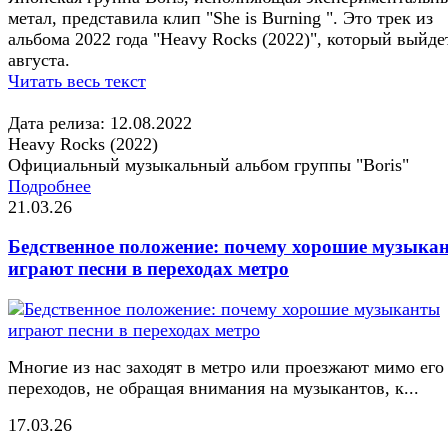
метал, представила клип "She is Burning ". Это трек из
альбома 2022 года "Heavy Rocks (2022)", который выйде
августа.
Читать весь текст
Дата релиза: 12.08.2022
Heavy Rocks (2022)
Официальный музыкальный альбом группы "Boris"
Подробнее
21.03.26
Бедственное положение: почему хорошие музыка
играют песни в переходах метро
Многие из нас заходят в метро или проезжают мимо его
переходов, не обращая внимания на музыкантов, к...
17.03.26