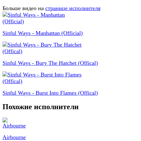
Больше видео на
странице исполнителя
Sinful Ways - Manhattan (Official)
Sinful Ways - Bury The Hatchet (Offical)
Sinful Ways - Burst Into Flames (Offical)
Похожие исполнители
Airbourne