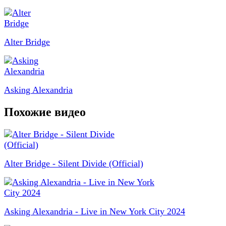
Alter Bridge
Asking Alexandria
Похожие видео
Alter Bridge - Silent Divide (Official)
Asking Alexandria - Live in New York City 2024