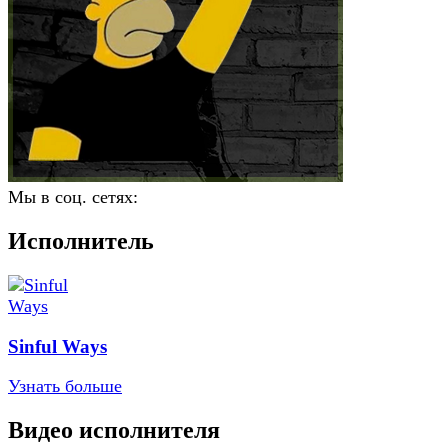
Мы в соц. сетях:
Исполнитель
Sinful Ways
Узнать больше
Видео исполнителя