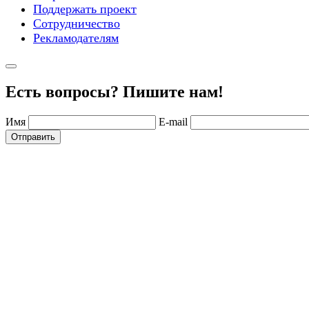
Поддержать проект
Сотрудничество
Рекламодателям
Есть вопросы? Пишите нам!
Имя
E-mail