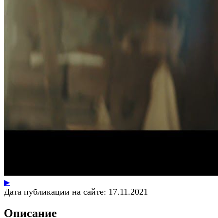
▶
Дата публикации на сайте:
17.11.2021
Описание