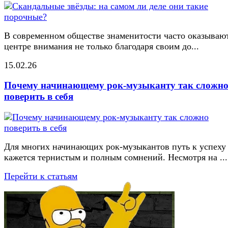
В современном обществе знаменитости часто оказывают
центре внимания не только благодаря своим до...
15.02.26
Почему начинающему рок-музыканту так сложн
поверить в себя
Для многих начинающих рок-музыкантов путь к успеху
кажется тернистым и полным сомнений. Несмотря на ...
Перейти к статьям