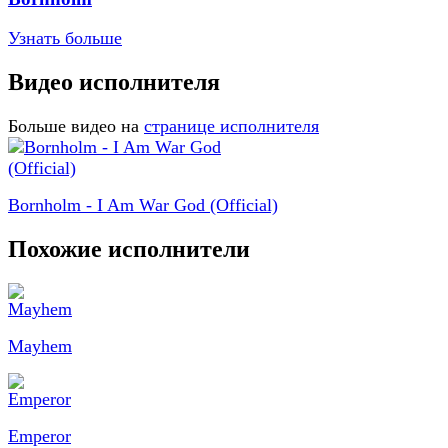
Узнать больше
Видео исполнителя
Больше видео на
странице исполнителя
Bornholm - I Am War God (Official)
Похожие исполнители
Mayhem
Emperor