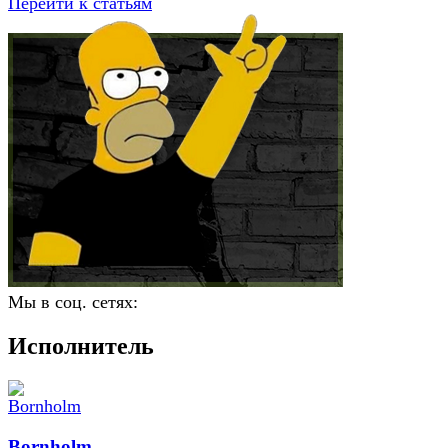
Перейти к статьям
Мы в соц. сетях:
Исполнитель
Bornholm