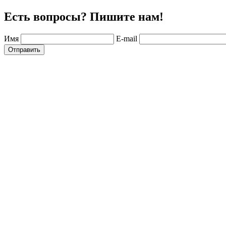
Есть вопросы? Пишите нам!
Имя
E-mail