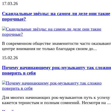
17.03.26
Скандальные звёзды: на самом ли деле они такие
порочные?
В современном обществе знаменитости часто оказывают
центре внимания не только благодаря своим до...
15.02.26
Почему начинающему рок-музыканту так сложн
поверить в себя
Для многих начинающих рок-музыкантов путь к успеху
кажется тернистым и полным сомнений. Несмотря на ...