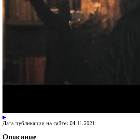
▶
Дата публикации на сайте:
04.11.2021
Описание