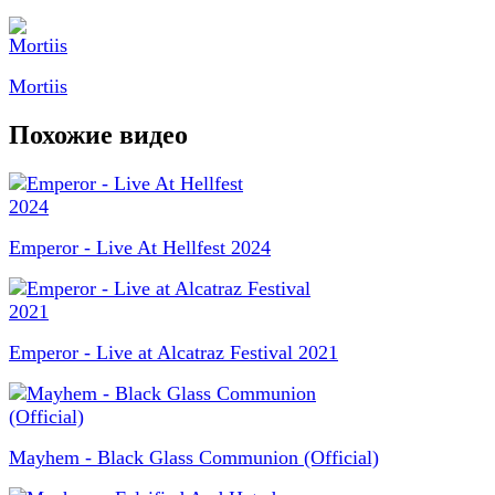
Mortiis
Похожие видео
Emperor - Live At Hellfest 2024
Emperor - Live at Alcatraz Festival 2021
Mayhem - Black Glass Communion (Official)