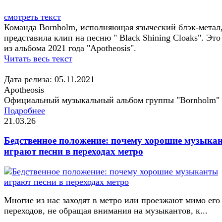
смотреть текст
Команда Bornholm, исполняющая языческий блэк-метал
представила клип на песню " Black Shining Cloaks". Это
из альбома 2021 года "Apotheosis".
Читать весь текст
Дата релиза: 05.11.2021
Apotheosis
Официальный музыкальный альбом группы "Bornholm"
Подробнее
21.03.26
Бедственное положение: почему хорошие музыка
играют песни в переходах метро
Многие из нас заходят в метро или проезжают мимо его
переходов, не обращая внимания на музыкантов, к...