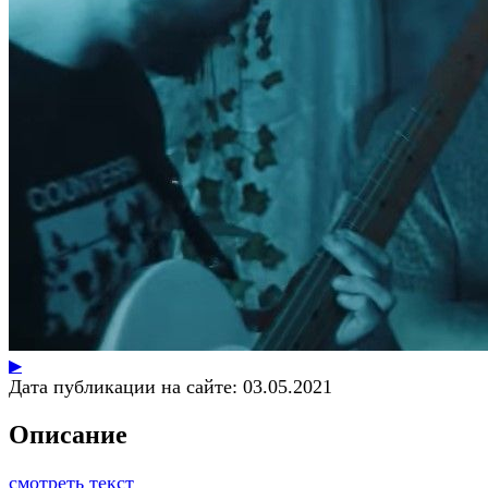
▶
Дата публикации на сайте:
03.05.2021
Описание
смотреть текст