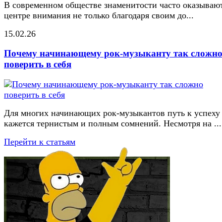
В современном обществе знаменитости часто оказывают
центре внимания не только благодаря своим до...
15.02.26
Почему начинающему рок-музыканту так сложн
поверить в себя
Для многих начинающих рок-музыкантов путь к успеху
кажется тернистым и полным сомнений. Несмотря на ...
Перейти к статьям