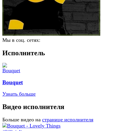
Мы в соц. сетях:
Исполнитель
Bouquet
Узнать больше
Видео исполнителя
Больше видео на
странице исполнителя