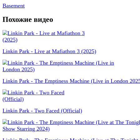
Basement
Похожие видео
Linkin Park - Live at Mafiathon 3 (2025)
Linkin Park - The Emptiness Machine (Live in London 202
Linkin Park - Two Faced (Official)