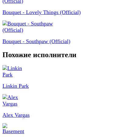
Bouquet - Lovely Things (Official)
Bouquet - Southpaw (Official)
Похожие исполнители
Linkin Park
Alex Vargas