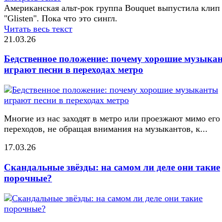
Американская альт-рок группа Bouquet выпустила клип
"Glisten". Пока что это сингл.
Читать весь текст
21.03.26
Бедственное положение: почему хорошие музыка
играют песни в переходах метро
Многие из нас заходят в метро или проезжают мимо его
переходов, не обращая внимания на музыкантов, к...
17.03.26
Скандальные звёзды: на самом ли деле они такие
порочные?