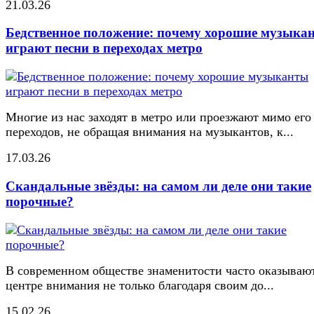
21.03.26
Бедственное положение: почему хорошие музыка
играют песни в переходах метро
Многие из нас заходят в метро или проезжают мимо его
переходов, не обращая внимания на музыкантов, к...
17.03.26
Скандальные звёзды: на самом ли деле они такие
порочные?
В современном обществе знаменитости часто оказывают
центре внимания не только благодаря своим до...
15.02.26