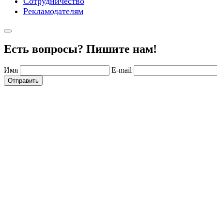
Сотрудничество
Рекламодателям
Есть вопросы? Пишите нам!
Имя
E-mail