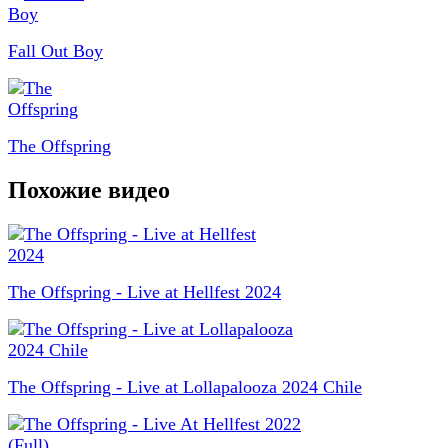
Fall Out Boy
The Offspring
Похожие видео
The Offspring - Live at Hellfest 2024
The Offspring - Live at Lollapalooza 2024 Chile