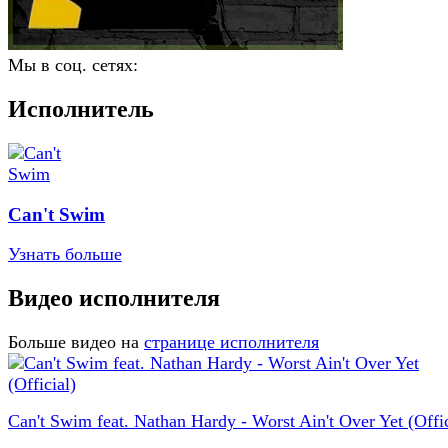
Мы в соц. сетях:
Исполнитель
Can't Swim
Узнать больше
Видео исполнителя
Больше видео на
странице исполнителя
Can't Swim feat. Nathan Hardy - Worst Ain't Over Yet (Offic