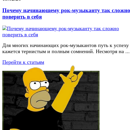
Почему начинающему рок-музыканту так сложн
поверить в себя
Для многих начинающих рок-музыкантов путь к успеху
кажется тернистым и полным сомнений. Несмотря на ...
Перейти к статьям