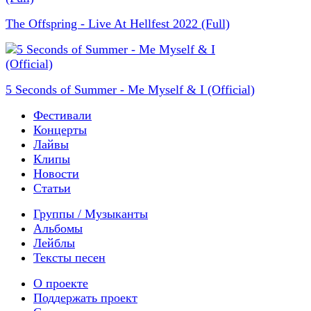
The Offspring - Live At Hellfest 2022 (Full)
5 Seconds of Summer - Me Myself & I (Official)
Фестивали
Концерты
Лайвы
Клипы
Новости
Статьи
Группы / Музыканты
Альбомы
Лейблы
Тексты песен
О проекте
Поддержать проект