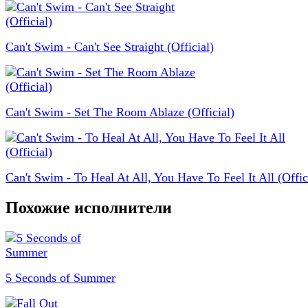
Can't Swim - Can't See Straight (Official)
Can't Swim - Set The Room Ablaze (Official)
Can't Swim - To Heal At All, You Have To Feel It All (Offic
Похожие исполнители
5 Seconds of Summer