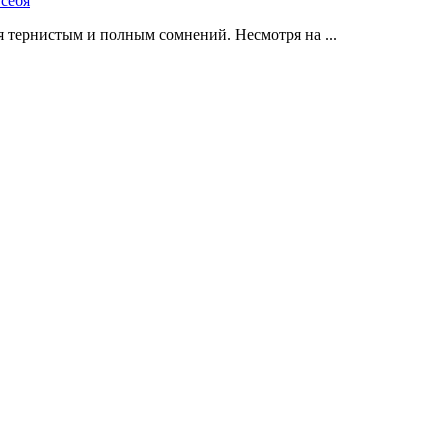
 тернистым и полным сомнений. Несмотря на ...