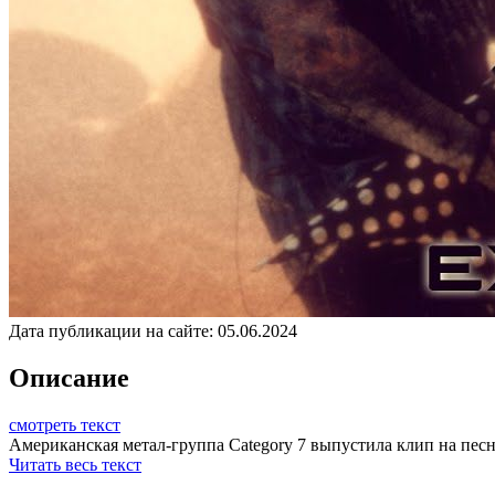
Дата публикации на сайте:
05.06.2024
Описание
смотреть текст
Американская метал-группа Category 7 выпустила клип на песню
Читать весь текст