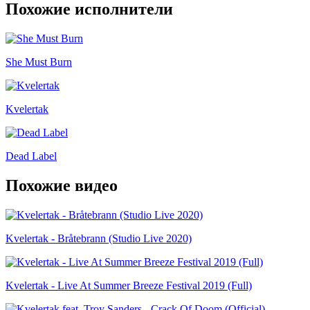
Похожие исполнители
She Must Burn
Kvelertak
Dead Label
Похожие видео
Kvelertak - Bråtebrann (Studio Live 2020)
Kvelertak - Live At Summer Breeze Festival 2019 (Full)