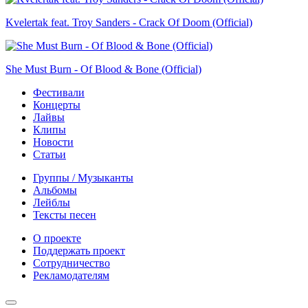
Kvelertak feat. Troy Sanders - Crack Of Doom (Official)
She Must Burn - Of Blood & Bone (Official)
Фестивали
Концерты
Лайвы
Клипы
Новости
Статьи
Группы / Музыканты
Альбомы
Лейблы
Тексты песен
О проекте
Поддержать проект
Сотрудничество
Рекламодателям