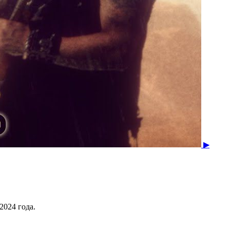
▶
2024 года.