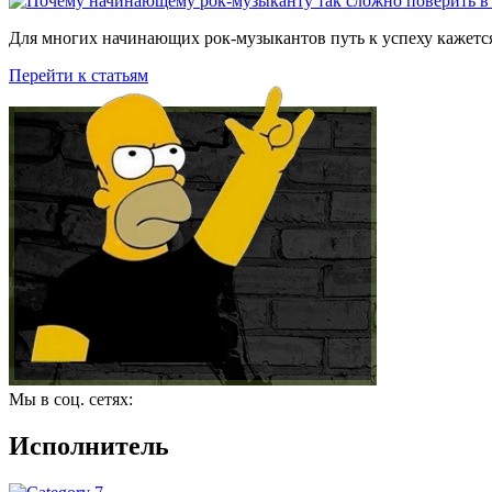
Для многих начинающих рок-музыкантов путь к успеху кажется
Перейти к статьям
Мы в соц. сетях:
Исполнитель