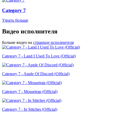
Category 7
Узнать больше
Видео исполнителя
Больше видео на
странице исполнителя
Category 7 - Land I Used To Love (Official)
Category 7 - Apple Of Discord (Official)
Category 7 - Mousetrap (Official)
Category 7 - In Stitches (Official)