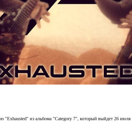
 "Exhausted" из альбома "Category 7", который выйдет 26 июля 