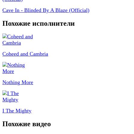
Cave In - Blinded By A Blaze (Official)
Похожие исполнители
Coheed and Cambria
Nothing More
I The Mighty
Похожие видео