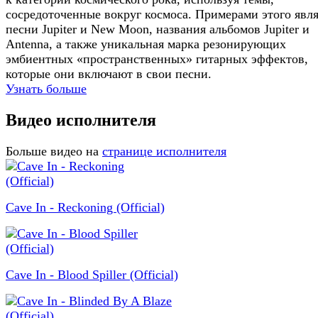
сосредоточенные вокруг космоса. Примерами этого явл
песни Jupiter и New Moon, названия альбомов Jupiter и
Antenna, а также уникальная марка резонирующих
эмбиентных «пространственных» гитарных эффектов,
которые они включают в свои песни.
Узнать больше
Видео исполнителя
Больше видео на
странице исполнителя
Cave In - Reckoning (Official)
Cave In - Blood Spiller (Official)