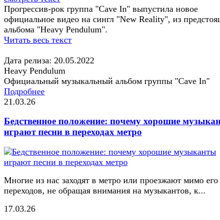
Прогрессив-рок группа "Cave In" выпустила новое
официальное видео на сингл "New Reality", из предстоя
альбома "Heavy Pendulum".
Читать весь текст
Дата релиза: 20.05.2022
Heavy Pendulum
Официальный музыкальный альбом группы "Cave In"
Подробнее
21.03.26
Бедственное положение: почему хорошие музыка
играют песни в переходах метро
Многие из нас заходят в метро или проезжают мимо его
переходов, не обращая внимания на музыкантов, к...
17.03.26