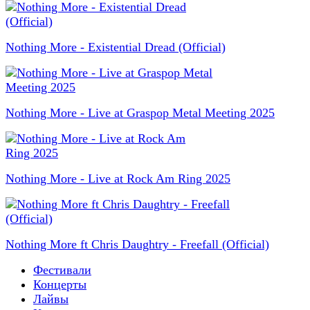
Nothing More - Existential Dread (Official)
Nothing More - Live at Graspop Metal Meeting 2025
Nothing More - Live at Rock Am Ring 2025
Nothing More ft Chris Daughtry - Freefall (Official)
Фестивали
Концерты
Лайвы