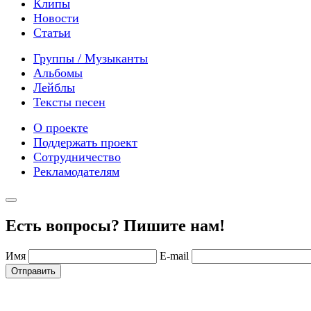
Клипы
Новости
Статьи
Группы / Музыканты
Альбомы
Лейблы
Тексты песен
О проекте
Поддержать проект
Сотрудничество
Рекламодателям
Есть вопросы? Пишите нам!
Имя
E-mail