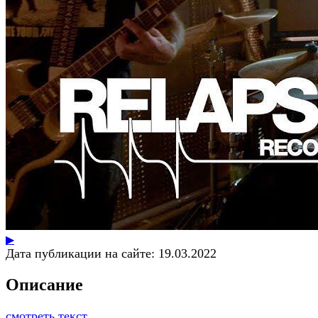
▶
Дата публикации на сайте:
19.03.2022
Описание
смотреть текст