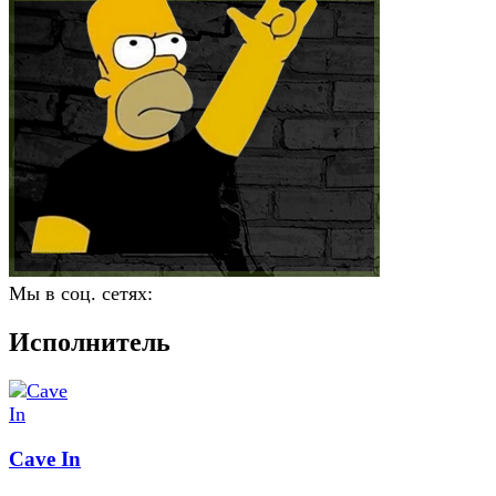
Мы в соц. сетях:
Исполнитель
Cave In