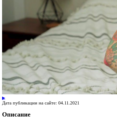
▶
Дата публикации на сайте:
04.11.2021
Описание