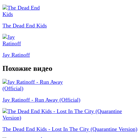
The Dead End Kids
Jay Ratinoff
Похожие видео
Jay Ratinoff - Run Away (Official)
The Dead End Kids - Lost In The City (Quarantine Version)