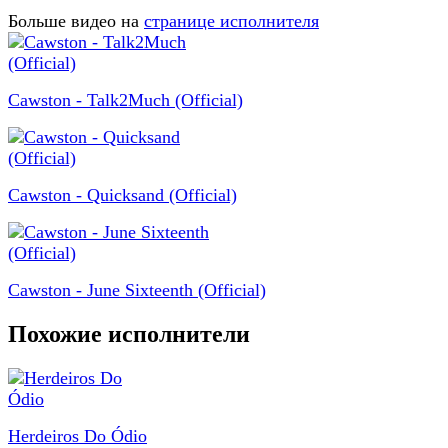
Больше видео на
странице исполнителя
Cawston - Talk2Much (Official)
Cawston - Quicksand (Official)
Cawston - June Sixteenth (Official)
Похожие исполнители
Herdeiros Do Ódio