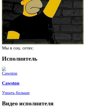
Мы в соц. сетях:
Исполнитель
Cawston
Узнать больше
Видео исполнителя