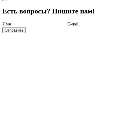
Есть вопросы? Пишите нам!
Имя
E-mail