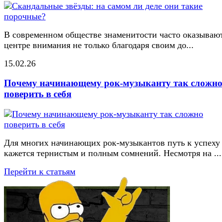
В современном обществе знаменитости часто оказывают
центре внимания не только благодаря своим до...
15.02.26
Почему начинающему рок-музыканту так сложн
поверить в себя
Для многих начинающих рок-музыкантов путь к успеху
кажется тернистым и полным сомнений. Несмотря на ...
Перейти к статьям