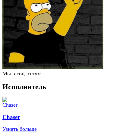
Мы в соц. сетях:
Исполнитель
Chaser
Узнать больше