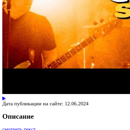
▶
Дата публикации на сайте:
12.06.2024
Описание
смотреть текст