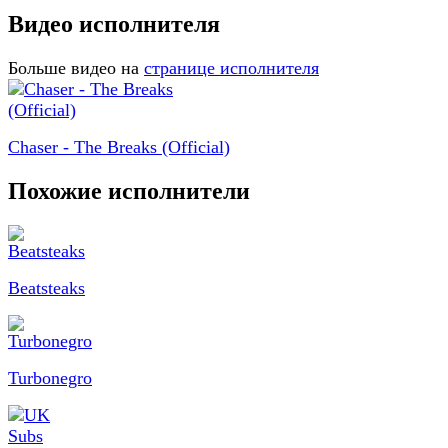
Видео исполнителя
Больше видео на
странице исполнителя
Chaser - The Breaks (Official)
Похожие исполнители
Beatsteaks
Turbonegro