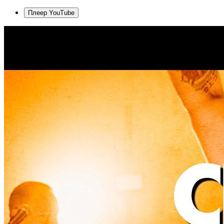
Плеер YouTube