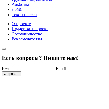
Альбомы
Лейблы
Тексты песен
О проекте
Поддержать проект
Сотрудничество
Рекламодателям
Есть вопросы? Пишите нам!
Имя
E-mail