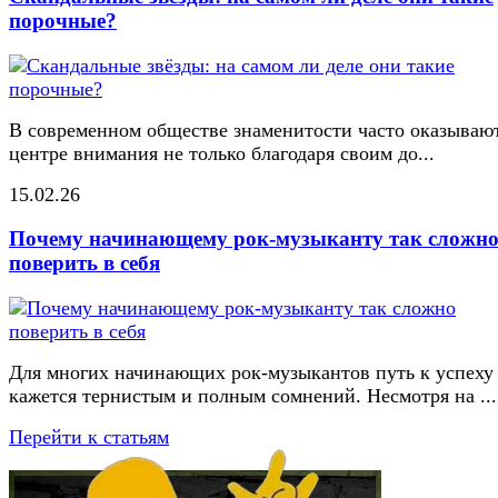
порочные?
В современном обществе знаменитости часто оказывают
центре внимания не только благодаря своим до...
15.02.26
Почему начинающему рок-музыканту так сложн
поверить в себя
Для многих начинающих рок-музыкантов путь к успеху
кажется тернистым и полным сомнений. Несмотря на ...
Перейти к статьям