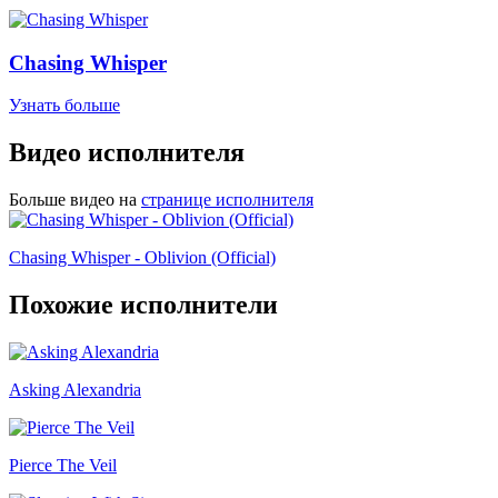
Chasing Whisper
Узнать больше
Видео исполнителя
Больше видео на
странице исполнителя
Chasing Whisper - Oblivion (Official)
Похожие исполнители
Asking Alexandria
Pierce The Veil