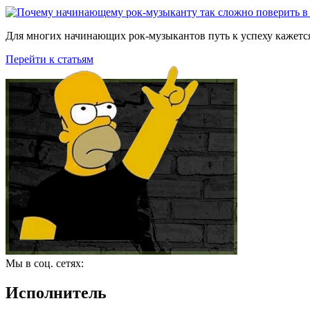
Для многих начинающих рок-музыкантов путь к успеху кажется
Перейти к статьям
Мы в соц. сетях:
Исполнитель