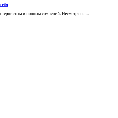
 тернистым и полным сомнений. Несмотря на ...