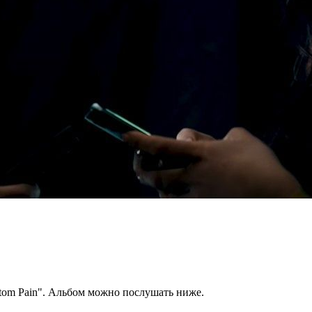
ntom Pain". Альбом можно послушать ниже.