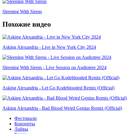
Sleeping With Sirens
Похожие видео
Asking Alexandria - Live in New York City 2024
Sleeping With Sirens - Live Session on Audiotree 2024
Asking Alexandria - Let Go Kodeblooded Remix (Official)
Asking Alexandria - Bad Blood Weird Genius Remix (Official)
Фестивали
Концерты
Лайвы