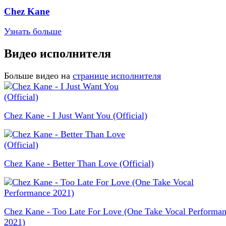
Chez Kane
Узнать больше
Видео исполнителя
Больше видео на
странице исполнителя
Chez Kane - I Just Want You (Official)
Chez Kane - Better Than Love (Official)
Chez Kane - Too Late For Love (One Take Vocal Performa
2021)