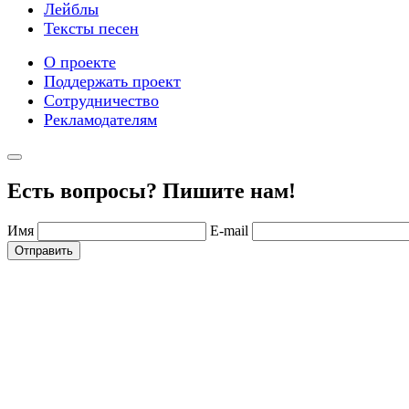
Лейблы
Тексты песен
О проекте
Поддержать проект
Сотрудничество
Рекламодателям
Есть вопросы? Пишите нам!
Имя
E-mail