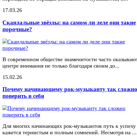
17.03.26
Скандальные звёзды: на самом ли деле они такие
порочные?
В современном обществе знаменитости часто оказывают
центре внимания не только благодаря своим до...
15.02.26
Почему начинающему рок-музыканту так сложн
поверить в себя
Для многих начинающих рок-музыкантов путь к успеху
кажется тернистым и полным сомнений. Несмотря на ...