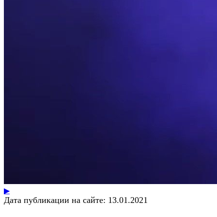
▶
Дата публикации на сайте:
13.01.2021