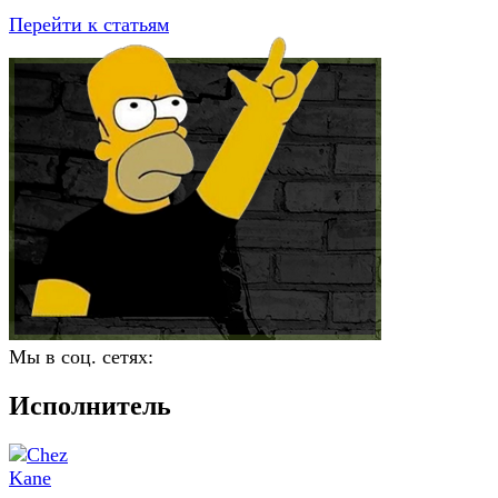
Перейти к статьям
Мы в соц. сетях:
Исполнитель