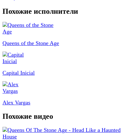
Похожие исполнители
Queens of the Stone Age
Capital Inicial
Alex Vargas
Похожие видео