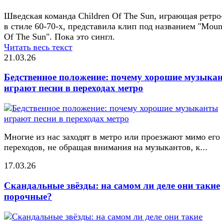
Шведская команда Children Of The Sun, играющая ретро
в стиле 60-70-х, представила клип под названием "Moun
Of The Sun". Пока это сингл.
Читать весь текст
21.03.26
Бедственное положение: почему хорошие музыка
играют песни в переходах метро
Многие из нас заходят в метро или проезжают мимо его
переходов, не обращая внимания на музыкантов, к...
17.03.26
Скандальные звёзды: на самом ли деле они такие
порочные?