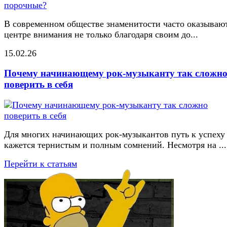
В современном обществе знаменитости часто оказывают
центре внимания не только благодаря своим до...
15.02.26
Почему начинающему рок-музыканту так сложн
поверить в себя
Для многих начинающих рок-музыкантов путь к успеху
кажется тернистым и полным сомнений. Несмотря на ...
Перейти к статьям