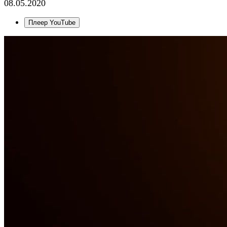
08.05.2020
Плеер YouTube