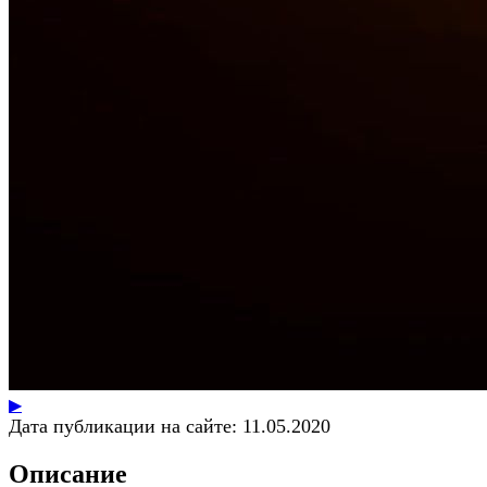
▶
Дата публикации на сайте:
11.05.2020
Описание