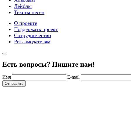
Лейблы
Тексты песен
О проекте
Поддержать проект
Сотрудничество
Рекламодателям
Есть вопросы? Пишите нам!
Имя
E-mail