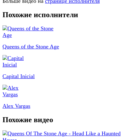
Больше видео на
странице исполнителя
Похожие исполнители
Queens of the Stone Age
Capital Inicial
Alex Vargas
Похожие видео