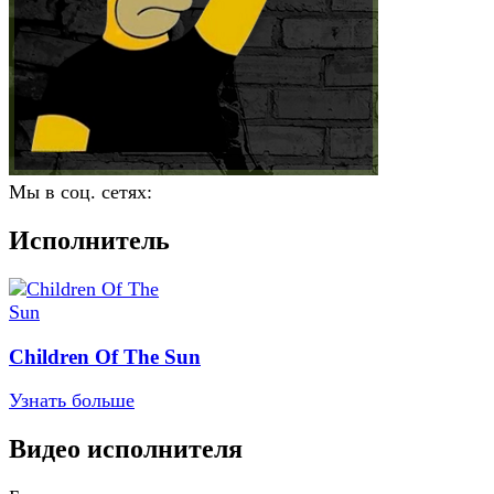
Мы в соц. сетях:
Исполнитель
Children Of The Sun
Узнать больше
Видео исполнителя