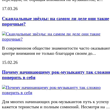
17.03.26
Скандальные звёзды: на самом ли деле они такие
порочные?
В современном обществе знаменитости часто оказывают
центре внимания не только благодаря своим до...
15.02.26
Почему начинающему рок-музыканту так сложн
поверить в себя
Для многих начинающих рок-музыкантов путь к успеху
кажется тернистым и полным сомнений. Несмотря на ...