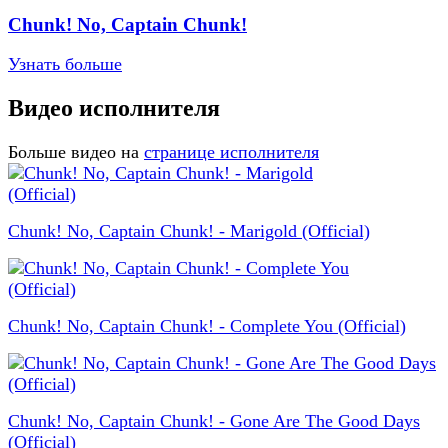
Chunk! No, Captain Chunk!
Узнать больше
Видео исполнителя
Больше видео на
странице исполнителя
Chunk! No, Captain Chunk! - Marigold (Official)
Chunk! No, Captain Chunk! - Complete You (Official)
Chunk! No, Captain Chunk! - Gone Are The Good Days
(Official)