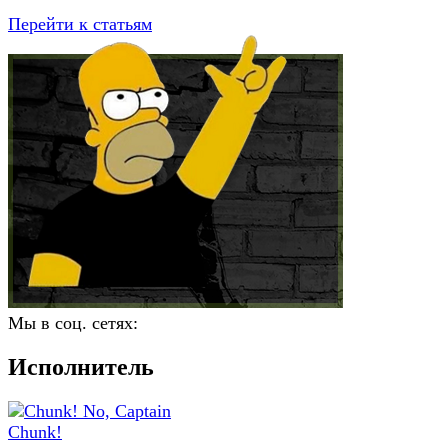
Перейти к статьям
Мы в соц. сетях:
Исполнитель