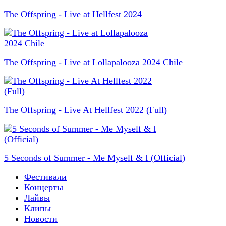
The Offspring - Live at Hellfest 2024
The Offspring - Live at Lollapalooza 2024 Chile
The Offspring - Live At Hellfest 2022 (Full)
5 Seconds of Summer - Me Myself & I (Official)
Фестивали
Концерты
Лайвы
Клипы
Новости