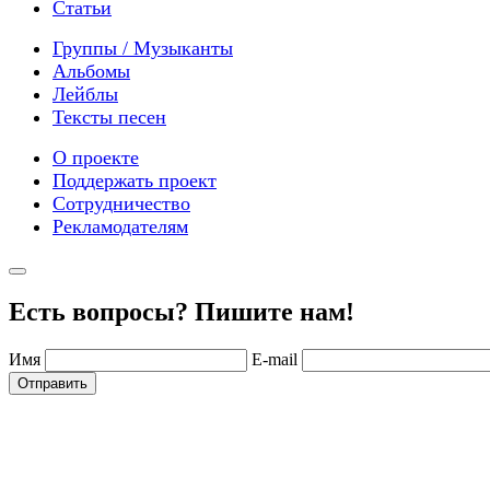
Статьи
Группы / Музыканты
Альбомы
Лейблы
Тексты песен
О проекте
Поддержать проект
Сотрудничество
Рекламодателям
Есть вопросы? Пишите нам!
Имя
E-mail