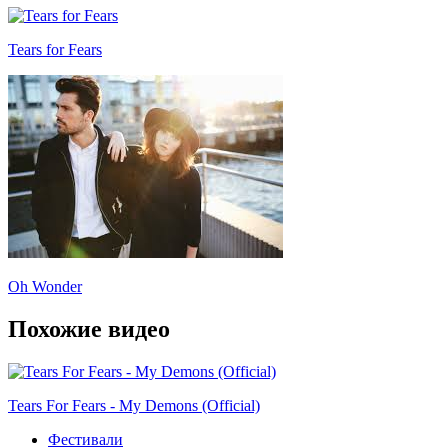
Tears for Fears
Oh Wonder
Похожие видео
Tears For Fears - My Demons (Official)
Фестивали