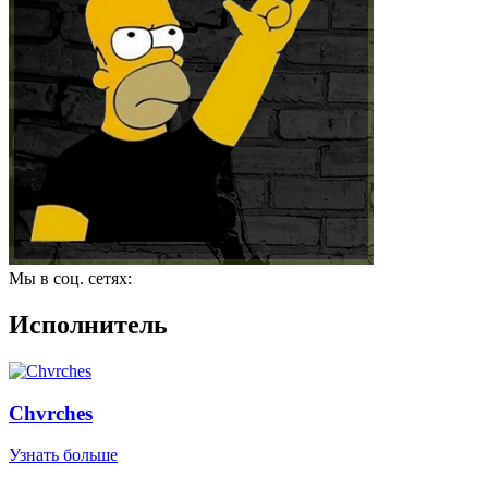
Мы в соц. сетях:
Исполнитель
Chvrches
Узнать больше