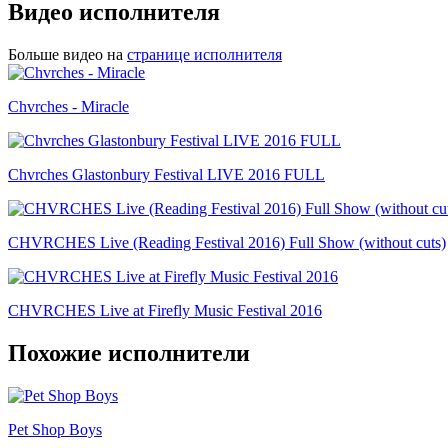
Видео исполнителя
Больше видео на
странице исполнителя
Chvrches - Miracle
Chvrches Glastonbury Festival LIVE 2016 FULL
CHVRCHES Live (Reading Festival 2016) Full Show (without cuts)
CHVRCHES Live at Firefly Music Festival 2016
Похожие исполнители
Pet Shop Boys