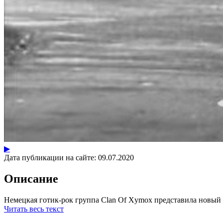
▶
Дата публикации на сайте:
09.07.2020
Описание
Немецкая готик-рок группа Clan Of Xymox представила новый к
Читать весь текст