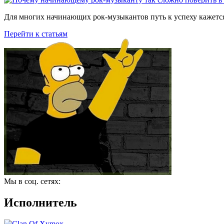
Для многих начинающих рок-музыкантов путь к успеху кажется
Перейти к статьям
Мы в соц. сетях:
Исполнитель