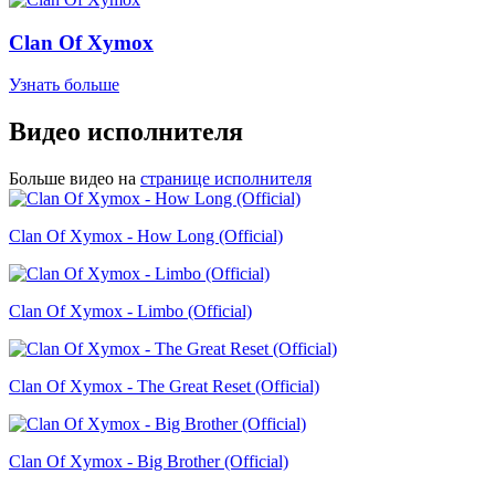
Clan Of Xymox
Узнать больше
Видео исполнителя
Больше видео на
странице исполнителя
Clan Of Xymox - How Long (Official)
Clan Of Xymox - Limbo (Official)
Clan Of Xymox - The Great Reset (Official)
Clan Of Xymox - Big Brother (Official)