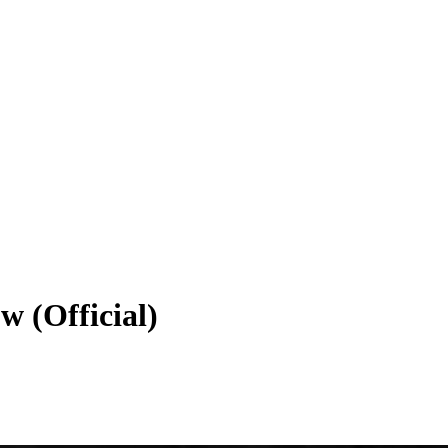
w (Official)