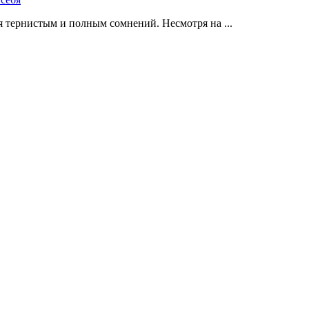
 тернистым и полным сомнений. Несмотря на ...