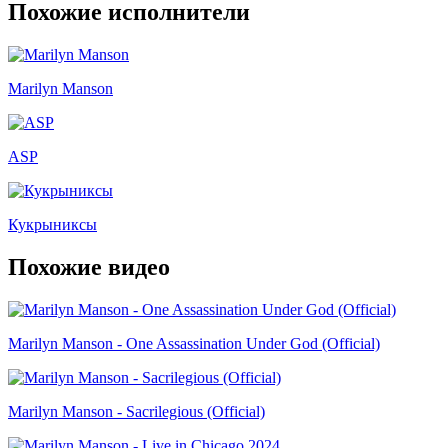
Похожие исполнители
Marilyn Manson
ASP
Кукрыниксы
Похожие видео
Marilyn Manson - One Assassination Under God (Official)
Marilyn Manson - Sacrilegious (Official)