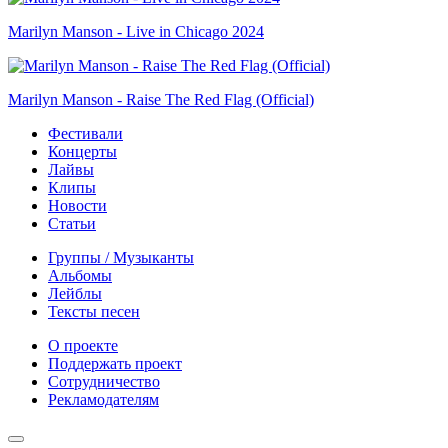
Marilyn Manson - Live in Chicago 2024
Marilyn Manson - Raise The Red Flag (Official)
Фестивали
Концерты
Лайвы
Клипы
Новости
Статьи
Группы / Музыканты
Альбомы
Лейблы
Тексты песен
О проекте
Поддержать проект
Сотрудничество
Рекламодателям