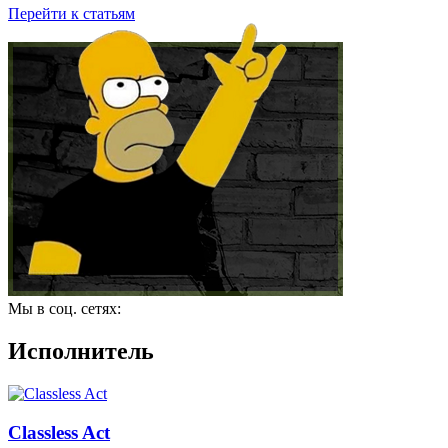
Перейти к статьям
Мы в соц. сетях:
Исполнитель
Classless Act