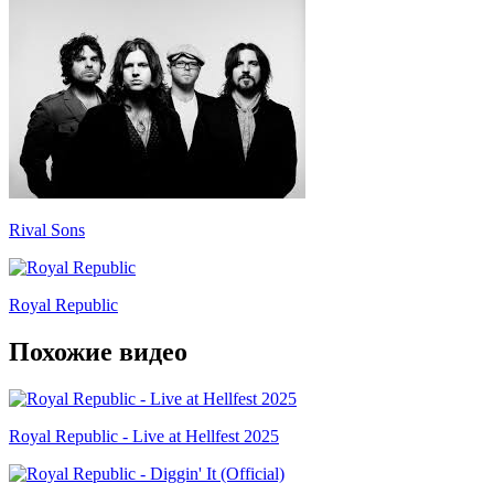
Rival Sons
Royal Republic
Похожие видео
Royal Republic - Live at Hellfest 2025