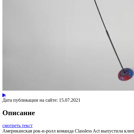
▶
Дата публикации на сайте:
15.07.2021
Описание
смотреть текст
Американская рок-н-ролл команда Classless Act выпустила клип 