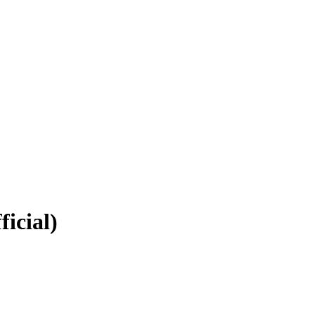
ficial)