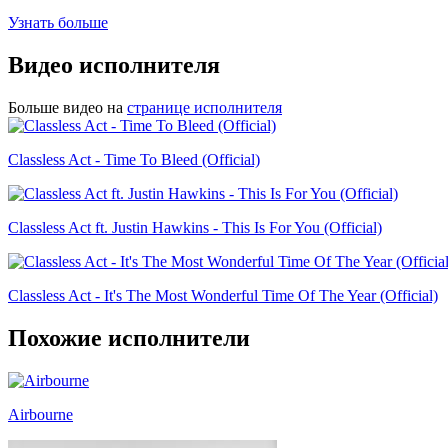
Узнать больше
Видео исполнителя
Больше видео на
странице исполнителя
Classless Act - Time To Bleed (Official)
Classless Act ft. Justin Hawkins - This Is For You (Official)
Classless Act - It's The Most Wonderful Time Of The Year (Official)
Похожие исполнители
Airbourne