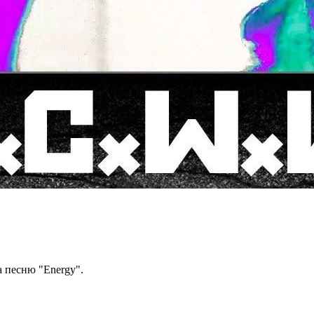
 песню "Energy".