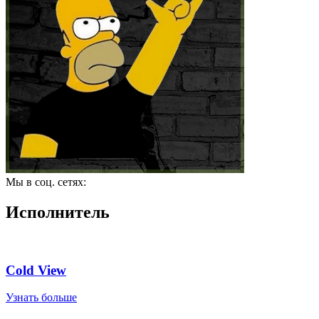
Мы в соц. сетях:
Исполнитель
Cold View
Узнать больше