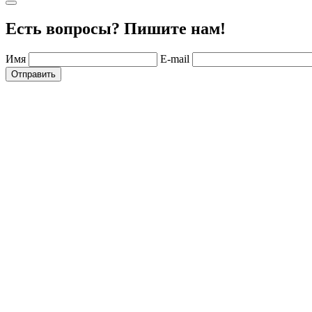
Есть вопросы? Пишите нам!
Имя
E-mail