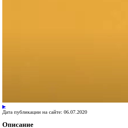
▶
Дата публикации на сайте:
06.07.2020
Описание