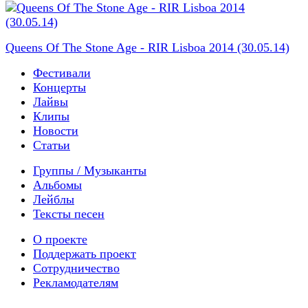
Queens Of The Stone Age - RIR Lisboa 2014 (30.05.14)
Фестивали
Концерты
Лайвы
Клипы
Новости
Статьи
Группы / Музыканты
Альбомы
Лейблы
Тексты песен
О проекте
Поддержать проект
Сотрудничество
Рекламодателям