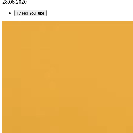
28.06.2020
Плеер YouTube