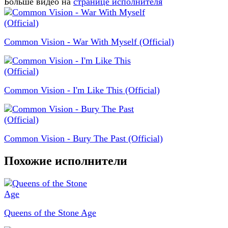
Больше видео на
странице исполнителя
Common Vision - War With Myself (Official)
Common Vision - I'm Like This (Official)
Common Vision - Bury The Past (Official)
Похожие исполнители
Queens of the Stone Age