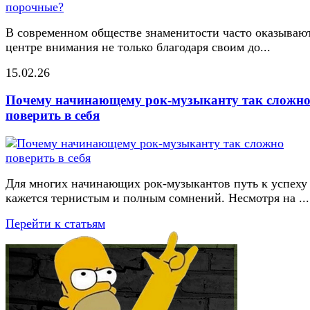
В современном обществе знаменитости часто оказывают
центре внимания не только благодаря своим до...
15.02.26
Почему начинающему рок-музыканту так сложн
поверить в себя
Для многих начинающих рок-музыкантов путь к успеху
кажется тернистым и полным сомнений. Несмотря на ...
Перейти к статьям