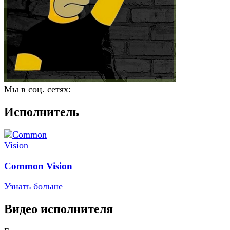
Мы в соц. сетях:
Исполнитель
Common Vision
Узнать больше
Видео исполнителя