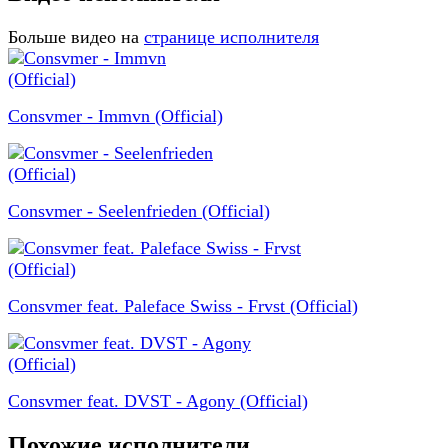
Больше видео на
странице исполнителя
Consvmer - Immvn (Official)
Consvmer - Seelenfrieden (Official)
Consvmer feat. Paleface Swiss - Frvst (Official)
Consvmer feat. DVST - Agony (Official)
Похожие исполнители