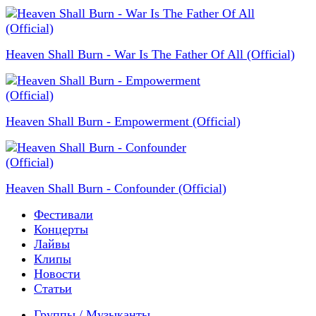
Heaven Shall Burn - War Is The Father Of All (Official)
Heaven Shall Burn - Empowerment (Official)
Heaven Shall Burn - Confounder (Official)
Фестивали
Концерты
Лайвы
Клипы
Новости
Статьи
Группы / Музыканты