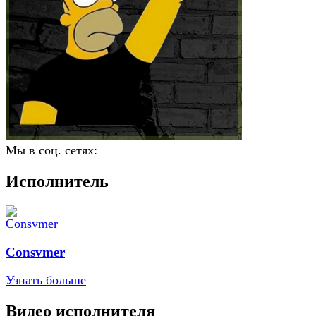
Мы в соц. сетях:
Исполнитель
Consvmer
Узнать больше
Видео исполнителя