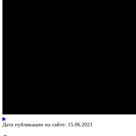
▶
Дата публикации на сайте:
15.06.2021