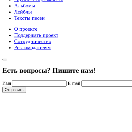
Альбомы
Лейблы
Тексты песен
О проекте
Поддержать проект
Сотрудничество
Рекламодателям
Есть вопросы? Пишите нам!
Имя
E-mail