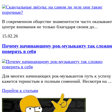
В современном обществе знаменитости часто оказывают
центре внимания не только благодаря своим до...
15.02.26
Почему начинающему рок-музыканту так сложн
поверить в себя
Для многих начинающих рок-музыкантов путь к успеху
кажется тернистым и полным сомнений. Несмотря на ...
Перейти к статьям