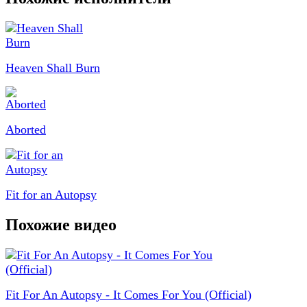
Heaven Shall Burn
Aborted
Fit for an Autopsy
Похожие видео
Fit For An Autopsy - It Comes For You (Official)