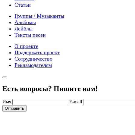
Статьи
Группы / Музыканты
Альбомы
Лейблы
Тексты песен
О проекте
Поддержать проект
Сотрудничество
Рекламодателям
Есть вопросы? Пишите нам!
Имя
E-mail