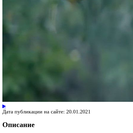
▶
Дата публикации на сайте:
20.01.2021
Описание