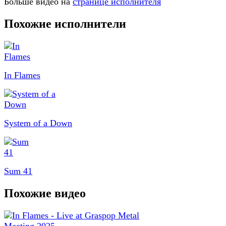
Больше видео на
странице исполнителя
Похожие исполнители
In Flames
System of a Down
Sum 41
Похожие видео