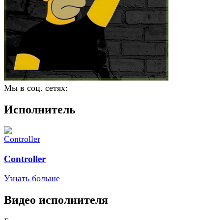
Мы в соц. сетях:
Исполнитель
Controller
Узнать больше
Видео исполнителя