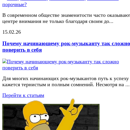
В современном обществе знаменитости часто оказывают
центре внимания не только благодаря своим до...
15.02.26
Почему начинающему рок-музыканту так сложн
поверить в себя
Для многих начинающих рок-музыкантов путь к успеху
кажется тернистым и полным сомнений. Несмотря на ...
Перейти к статьям