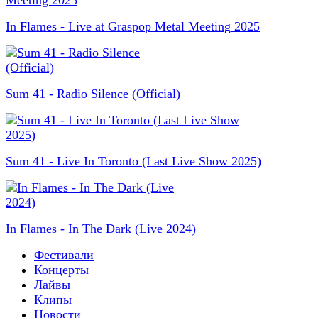
In Flames - Live at Graspop Metal Meeting 2025
Sum 41 - Radio Silence (Official)
Sum 41 - Live In Toronto (Last Live Show 2025)
In Flames - In The Dark (Live 2024)
Фестивали
Концерты
Лайвы
Клипы
Новости