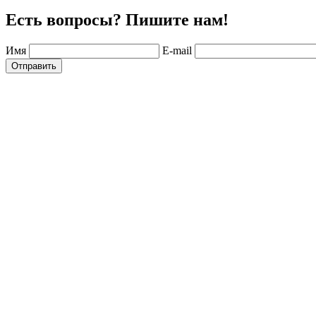
Есть вопросы? Пишите нам!
Имя
E-mail