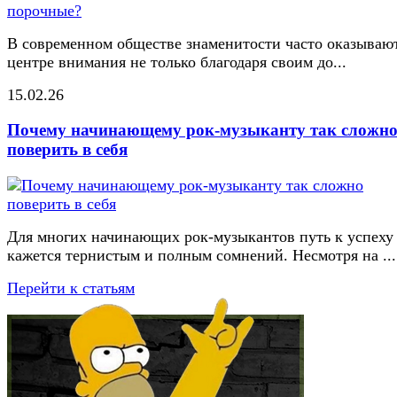
В современном обществе знаменитости часто оказывают
центре внимания не только благодаря своим до...
15.02.26
Почему начинающему рок-музыканту так сложн
поверить в себя
Для многих начинающих рок-музыкантов путь к успеху
кажется тернистым и полным сомнений. Несмотря на ...
Перейти к статьям