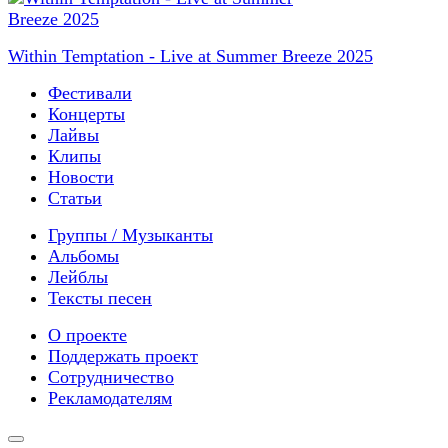
Within Temptation - Live at Summer Breeze 2025
Фестивали
Концерты
Лайвы
Клипы
Новости
Статьи
Группы / Музыканты
Альбомы
Лейблы
Тексты песен
О проекте
Поддержать проект
Сотрудничество
Рекламодателям