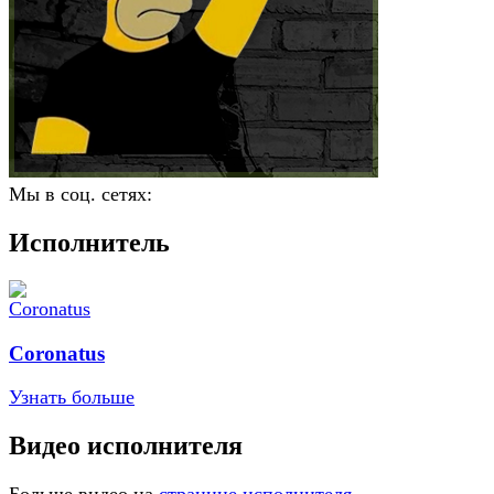
Мы в соц. сетях:
Исполнитель
Coronatus
Узнать больше
Видео исполнителя