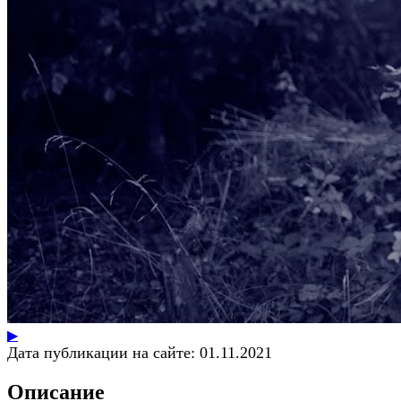
▶
Дата публикации на сайте:
01.11.2021
Описание