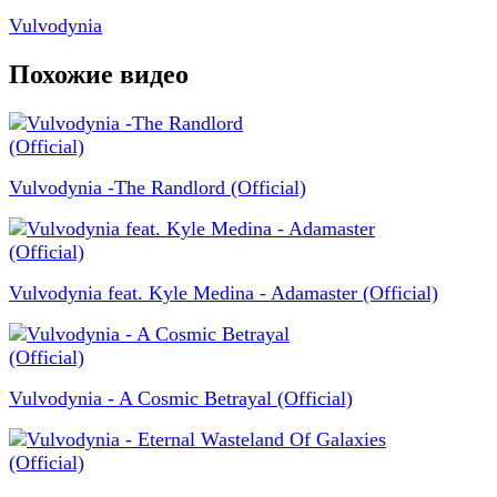
Vulvodynia
Похожие видео
Vulvodynia -The Randlord (Official)
Vulvodynia feat. Kyle Medina - Adamaster (Official)
Vulvodynia - A Cosmic Betrayal (Official)