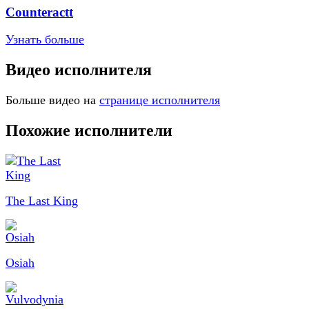
Counteractt
Узнать больше
Видео исполнителя
Больше видео на
странице исполнителя
Похожие исполнители
The Last King
Osiah