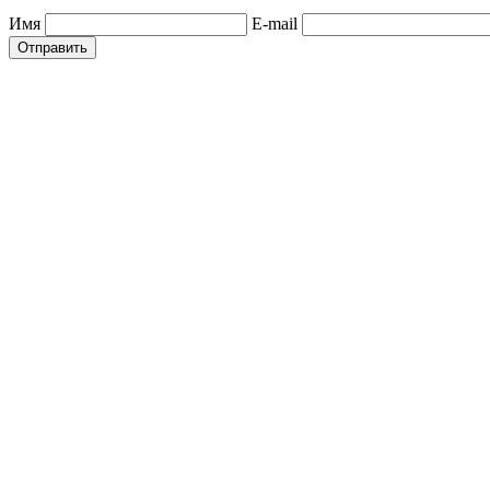
Имя
E-mail