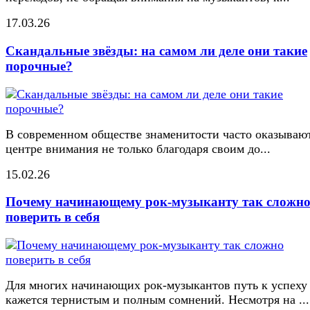
17.03.26
Скандальные звёзды: на самом ли деле они такие
порочные?
В современном обществе знаменитости часто оказывают
центре внимания не только благодаря своим до...
15.02.26
Почему начинающему рок-музыканту так сложн
поверить в себя
Для многих начинающих рок-музыкантов путь к успеху
кажется тернистым и полным сомнений. Несмотря на ...