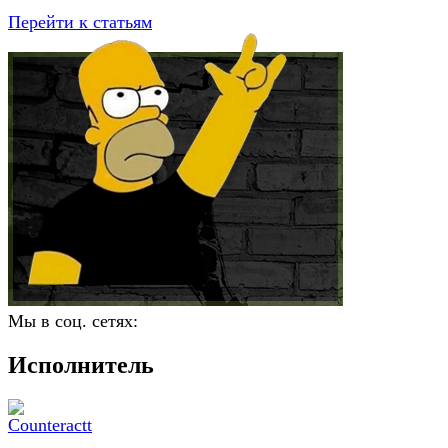
Перейти к статьям
Мы в соц. сетях:
Исполнитель