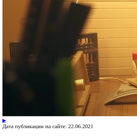
▶
Дата публикации на сайте:
22.06.2021