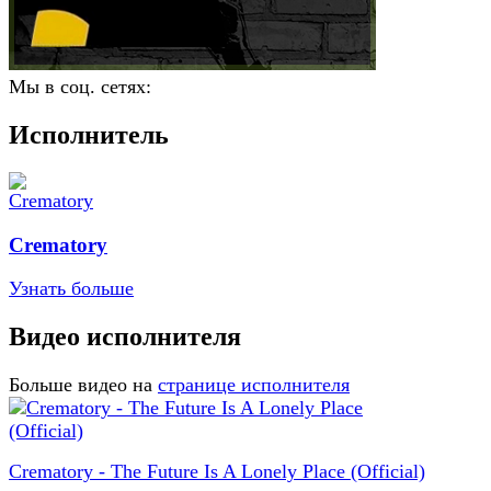
Мы в соц. сетях:
Исполнитель
Crematory
Узнать больше
Видео исполнителя
Больше видео на
странице исполнителя
Crematory - The Future Is A Lonely Place (Official)