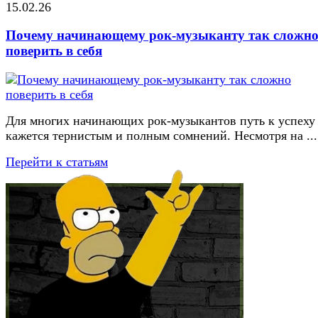
15.02.26
Почему начинающему рок-музыканту так сложн
поверить в себя
Для многих начинающих рок-музыкантов путь к успеху
кажется тернистым и полным сомнений. Несмотря на ...
Перейти к статьям