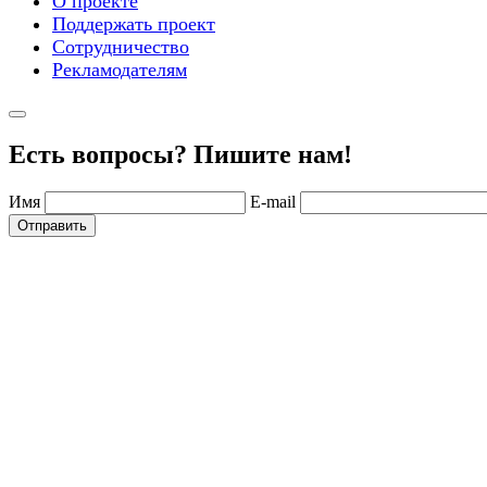
О проекте
Поддержать проект
Сотрудничество
Рекламодателям
Есть вопросы? Пишите нам!
Имя
E-mail