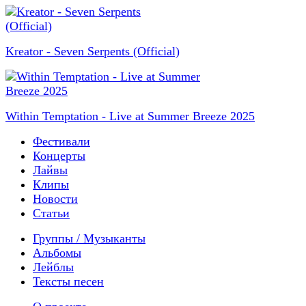
Kreator - Seven Serpents (Official)
Within Temptation - Live at Summer Breeze 2025
Фестивали
Концерты
Лайвы
Клипы
Новости
Статьи
Группы / Музыканты
Альбомы
Лейблы
Тексты песен