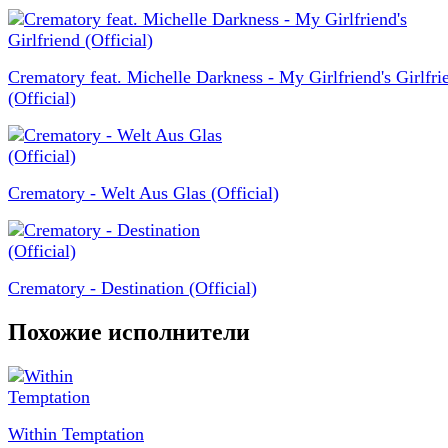
Crematory feat. Michelle Darkness - My Girlfriend's Girlfri
(Official)
Crematory - Welt Aus Glas (Official)
Crematory - Destination (Official)
Похожие исполнители
Within Temptation