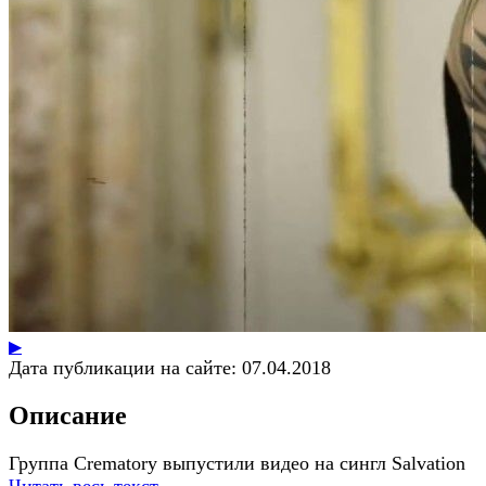
▶
Дата публикации на сайте:
07.04.2018
Описание
Группа Crematory выпустили видео на сингл Salvation
Читать весь текст