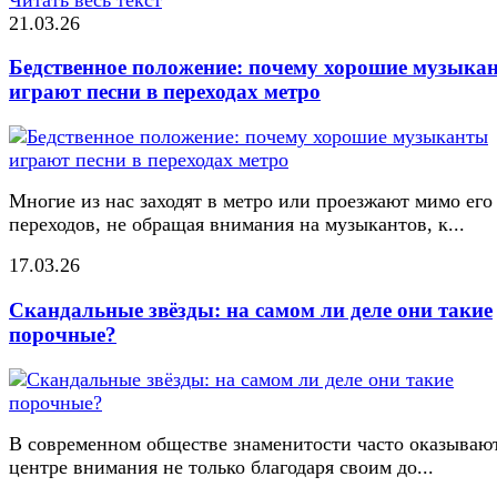
21.03.26
Бедственное положение: почему хорошие музыка
играют песни в переходах метро
Многие из нас заходят в метро или проезжают мимо его
переходов, не обращая внимания на музыкантов, к...
17.03.26
Скандальные звёзды: на самом ли деле они такие
порочные?
В современном обществе знаменитости часто оказывают
центре внимания не только благодаря своим до...