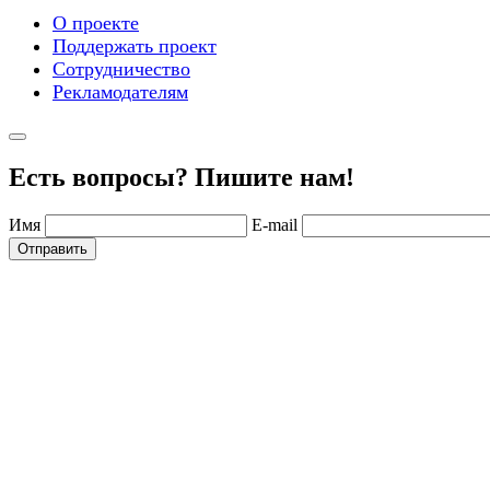
О проекте
Поддержать проект
Сотрудничество
Рекламодателям
Есть вопросы? Пишите нам!
Имя
E-mail