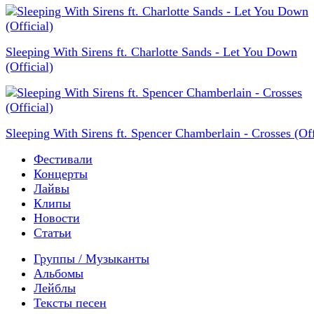
Sleeping With Sirens ft. Charlotte Sands - Let You Down
(Official)
Sleeping With Sirens ft. Spencer Chamberlain - Crosses (Off
Фестивали
Концерты
Лайвы
Клипы
Новости
Статьи
Группы / Музыканты
Альбомы
Лейблы
Тексты песен