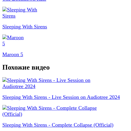
Sleeping With Sirens
Maroon 5
Похожие видео
Sleeping With Sirens - Live Session on Audiotree 2024
Sleeping With Sirens - Complete Collapse (Official)