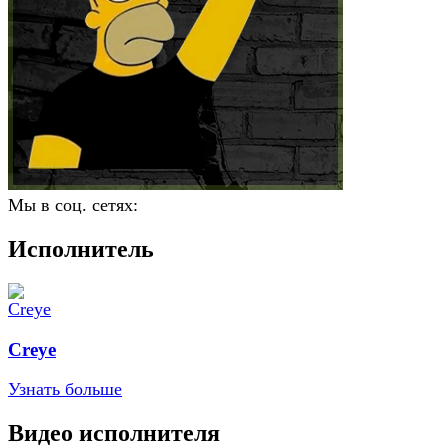
Мы в соц. сетях:
Исполнитель
Creye
Узнать больше
Видео исполнителя