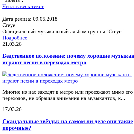
Читать весь текст
Дата релиза: 09.05.2018
Creye
Официальный музыкальный альбом группы "Creye"
Подробнее
21.03.26
Бедственное положение: почему хорошие музыка
играют песни в переходах метро
Многие из нас заходят в метро или проезжают мимо его
переходов, не обращая внимания на музыкантов, к...
17.03.26
Скандальные звёзды: на самом ли деле они такие
порочные?