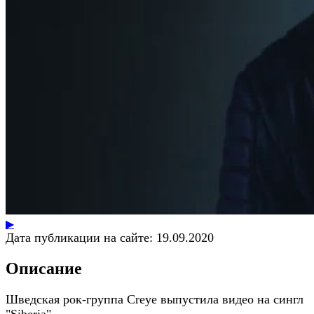
▶
Дата публикации на сайте:
19.09.2020
Описание
Шведская рок-группа Creye выпустила видео на сингл
"Siberia".