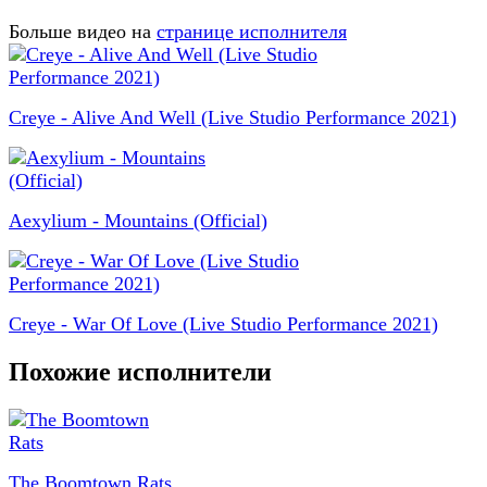
Больше видео на
странице исполнителя
Creye - Alive And Well (Live Studio Performance 2021)
Aexylium - Mountains (Official)
Creye - War Of Love (Live Studio Performance 2021)
Похожие исполнители
The Boomtown Rats