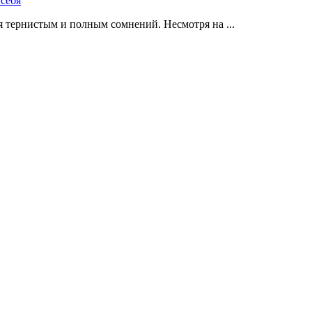
 тернистым и полным сомнений. Несмотря на ...