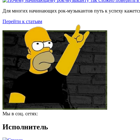
Для многих начинающих рок-музыкантов путь к успеху кажется
Перейти к статьям
Мы в соц. сетях:
Исполнитель