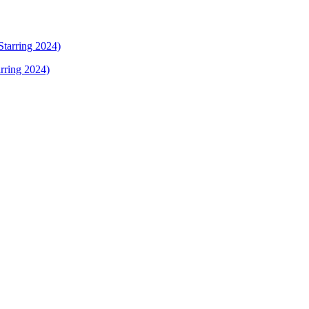
rring 2024)