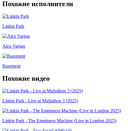
Похожие исполнители
Linkin Park
Alex Vargas
Basement
Похожие видео
Linkin Park - Live at Mafiathon 3 (2025)
Linkin Park - The Emptiness Machine (Live in London 2025)