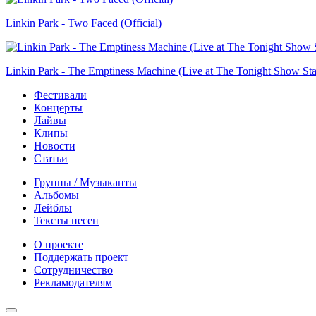
Linkin Park - Two Faced (Official)
Linkin Park - The Emptiness Machine (Live at The Tonight Show Sta
Фестивали
Концерты
Лайвы
Клипы
Новости
Статьи
Группы / Музыканты
Альбомы
Лейблы
Тексты песен
О проекте
Поддержать проект
Сотрудничество
Рекламодателям