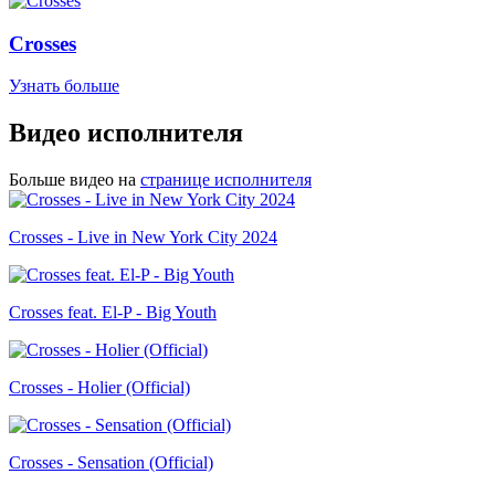
Crosses
Узнать больше
Видео исполнителя
Больше видео на
странице исполнителя
Crosses - Live in New York City 2024
Crosses feat. El-P - Big Youth
Crosses - Holier (Official)
Crosses - Sensation (Official)