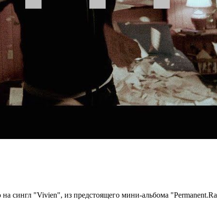
на сингл "Vivien", из предстоящего мини-альбома "Permanent.Rad