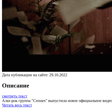
Дата публикации на сайте:
29.10.2022
Описание
смотреть текст
Альт-рок группа "Crosses" выпустила новое официальное видео 
Читать весь текст