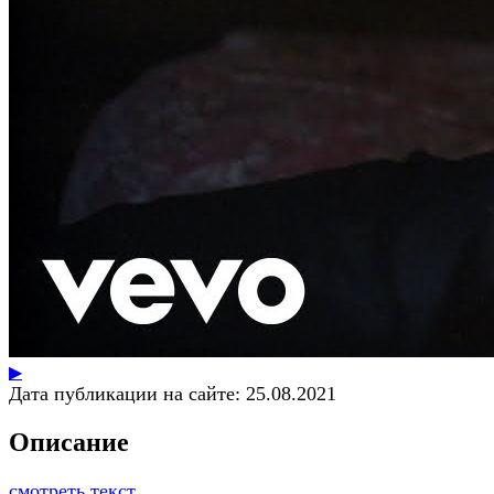
▶
Дата публикации на сайте:
25.08.2021
Описание
смотреть текст