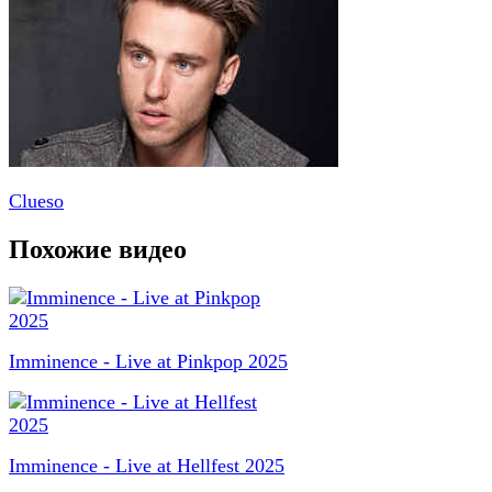
Clueso
Похожие видео
Imminence - Live at Pinkpop 2025
Imminence - Live at Hellfest 2025