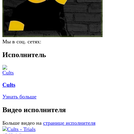
Мы в соц. сетях:
Исполнитель
Cults
Узнать больше
Видео исполнителя
Больше видео на
странице исполнителя