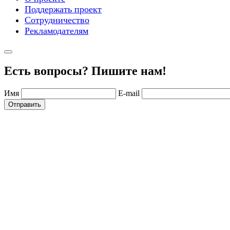
Поддержать проект
Сотрудничество
Рекламодателям
Есть вопросы? Пишите нам!
Имя
E-mail