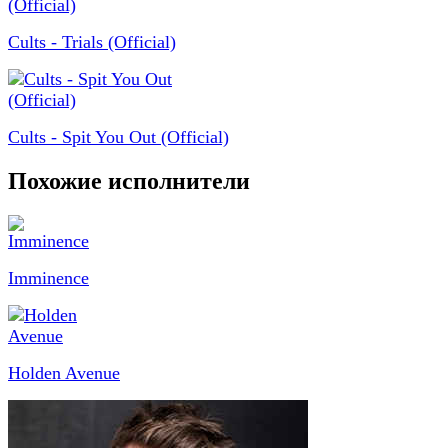
Cults - Trials (Official)
Cults - Spit You Out (Official)
Похожие исполнители
Imminence
Holden Avenue