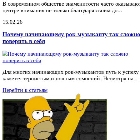
В современном обществе знаменитости часто оказывают
центре внимания не только благодаря своим до...
15.02.26
Почему начинающему рок-музыканту так сложн
поверить в себя
Для многих начинающих рок-музыкантов путь к успеху
кажется тернистым и полным сомнений. Несмотря на ...
Перейти к статьям