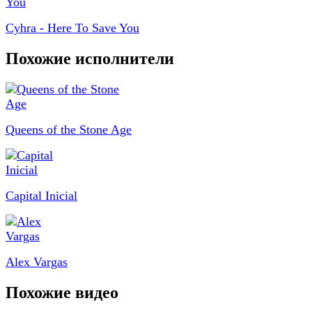
Cyhra - Here To Save You
Похожие исполнители
Queens of the Stone Age
Capital Inicial
Alex Vargas
Похожие видео