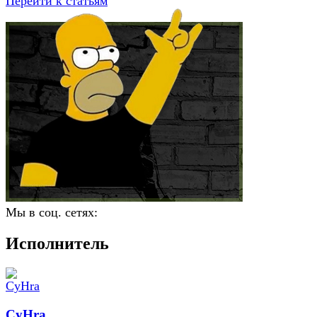
Перейти к статьям
Мы в соц. сетях:
Исполнитель
CyHra