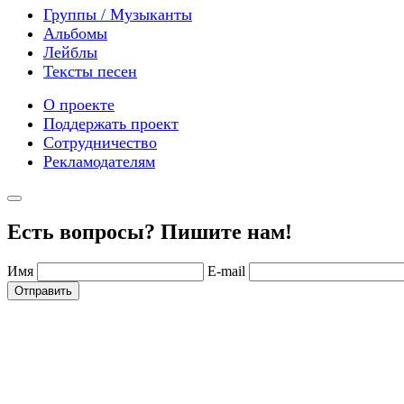
Группы / Музыканты
Альбомы
Лейблы
Тексты песен
О проекте
Поддержать проект
Сотрудничество
Рекламодателям
Есть вопросы? Пишите нам!
Имя
E-mail