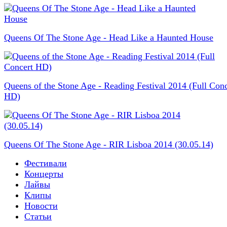
Queens Of The Stone Age - Head Like a Haunted House
Queens of the Stone Age - Reading Festival 2014 (Full Conc
HD)
Queens Of The Stone Age - RIR Lisboa 2014 (30.05.14)
Фестивали
Концерты
Лайвы
Клипы
Новости
Статьи