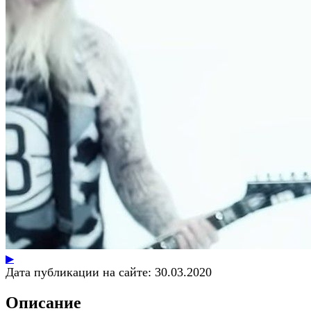
▶
Дата публикации на сайте:
30.03.2020
Описание