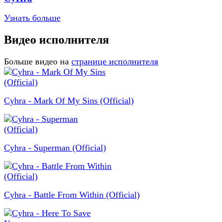
Узнать больше
Видео исполнителя
Больше видео на
странице исполнителя
Cyhra - Mark Of My Sins (Official)
Cyhra - Superman (Official)
Cyhra - Battle From Within (Official)