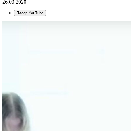
26.03.2020
Плеер YouTube