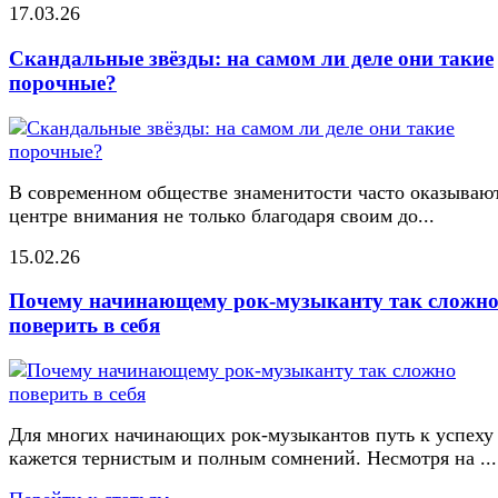
17.03.26
Скандальные звёзды: на самом ли деле они такие
порочные?
В современном обществе знаменитости часто оказывают
центре внимания не только благодаря своим до...
15.02.26
Почему начинающему рок-музыканту так сложн
поверить в себя
Для многих начинающих рок-музыкантов путь к успеху
кажется тернистым и полным сомнений. Несмотря на ...