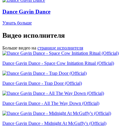
Dance Gavin Dance
Узнать больше
Видео исполнителя
Больше видео на
странице исполнителя
Dance Gavin Dance - Space Cow Initiation Ritual (Official)
Dance Gavin Dance - Trap Door (Official)
Dance Gavin Dance - All The Way Down (Official)
Dance Gavin Dance - Midnight At McGuffy's (Official)