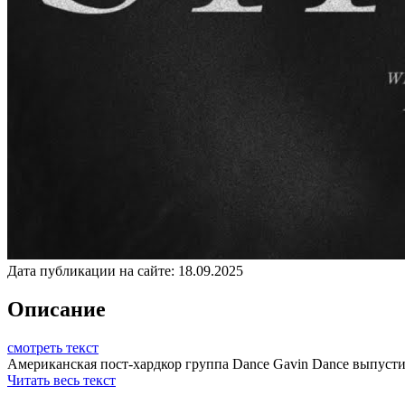
Дата публикации на сайте:
18.09.2025
Описание
смотреть текст
Американская пост-хардкор группа Dance Gavin Dance выпустила
Читать весь текст