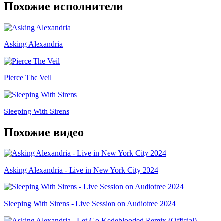
Похожие исполнители
Asking Alexandria
Pierce The Veil
Sleeping With Sirens
Похожие видео
Asking Alexandria - Live in New York City 2024
Sleeping With Sirens - Live Session on Audiotree 2024