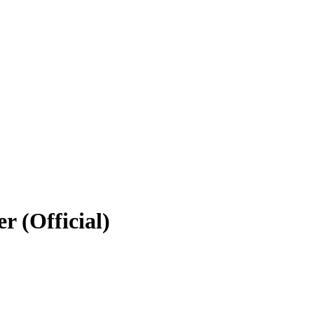
r (Official)