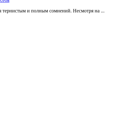
 тернистым и полным сомнений. Несмотря на ...