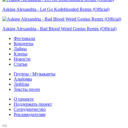
Asking Alexandria - Let Go Kodeblooded Remix (Official)
Asking Alexandria - Bad Blood Weird Genius Remix (Official)
Фестивали
Концерты
Лайвы
Клипы
Новости
Статьи
Группы / Музыканты
Альбомы
Лейблы
Тексты песен
О проекте
Поддержать проект
Сотрудничество
Рекламодателям