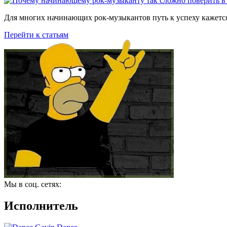
Для многих начинающих рок-музыкантов путь к успеху кажется
Перейти к статьям
Мы в соц. сетях:
Исполнитель