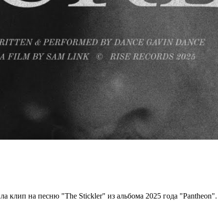
 клип на песню "The Stickler" из альбома 2025 года "Pantheon".