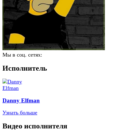
Мы в соц. сетях:
Исполнитель
Danny Elfman
Узнать больше
Видео исполнителя