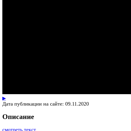
▶
Дата публикации на сайте:
09.11.2020
Описание
смотреть текст