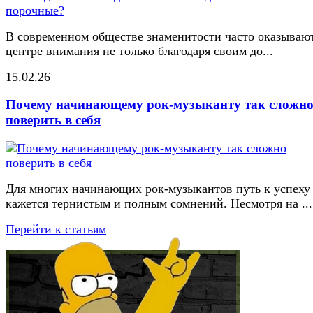
В современном обществе знаменитости часто оказывают
центре внимания не только благодаря своим до...
15.02.26
Почему начинающему рок-музыканту так сложн
поверить в себя
Для многих начинающих рок-музыкантов путь к успеху
кажется тернистым и полным сомнений. Несмотря на ...
Перейти к статьям