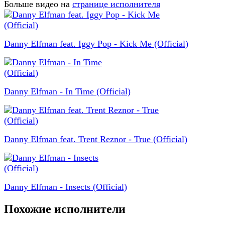
Больше видео на
странице исполнителя
Danny Elfman feat. Iggy Pop - Kick Me (Official)
Danny Elfman - In Time (Official)
Danny Elfman feat. Trent Reznor - True (Official)
Danny Elfman - Insects (Official)
Похожие исполнители