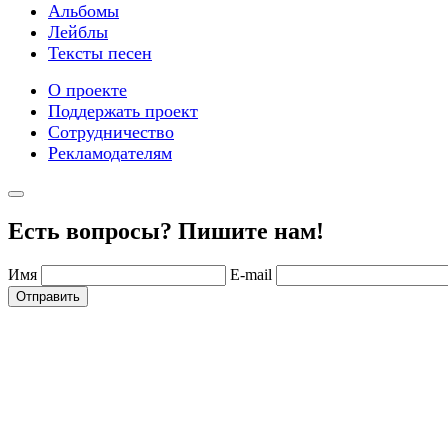
Альбомы
Лейблы
Тексты песен
О проекте
Поддержать проект
Сотрудничество
Рекламодателям
Есть вопросы? Пишите нам!
Имя
E-mail