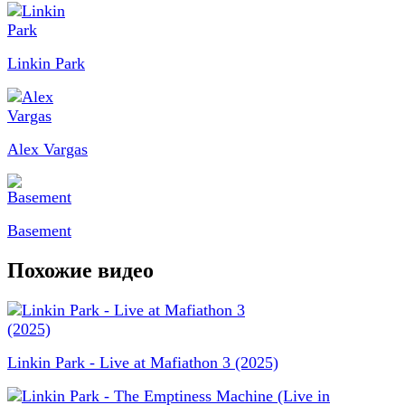
Linkin Park
Alex Vargas
Basement
Похожие видео
Linkin Park - Live at Mafiathon 3 (2025)