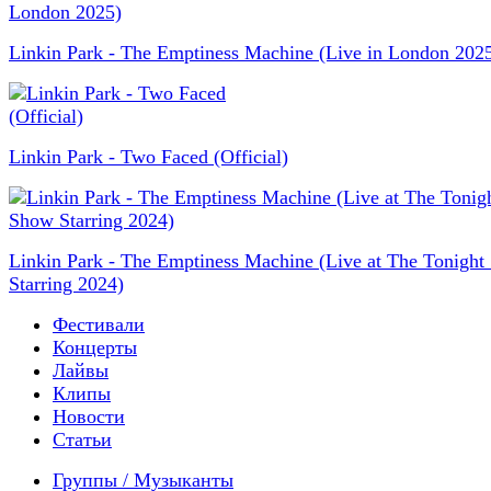
Linkin Park - The Emptiness Machine (Live in London 202
Linkin Park - Two Faced (Official)
Linkin Park - The Emptiness Machine (Live at The Tonigh
Starring 2024)
Фестивали
Концерты
Лайвы
Клипы
Новости
Статьи
Группы / Музыканты