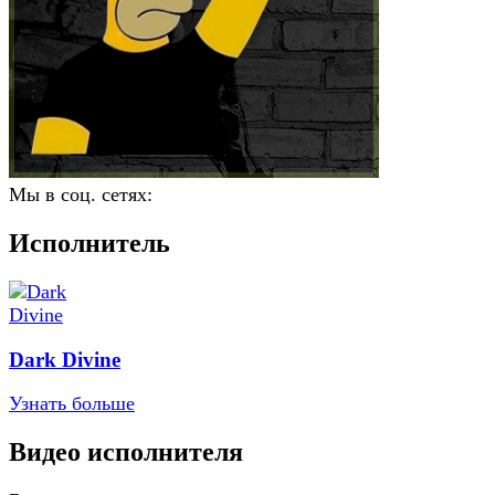
Мы в соц. сетях:
Исполнитель
Dark Divine
Узнать больше
Видео исполнителя