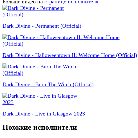
Больше видео на
странице исполнителя
Dark Divine - Permanent (Official)
Dark Divine - Halloweentown II: Welcome Home (Official)
Dark Divine - Burn The Witch (Official)
Dark Divine - Live in Glasgow 2023
Похожие исполнители