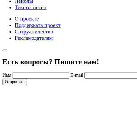
Лейблы
Тексты песен
О проекте
Поддержать проект
Сотрудничество
Рекламодателям
Есть вопросы? Пишите нам!
Имя
E-mail