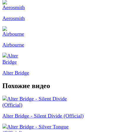
Aerosmith
Airbourne
Alter Bridge
Похожие видео
Alter Bridge - Silent Divide (Official)