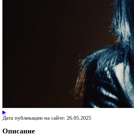
▶
Дата публикации на сайте:
26.05.2025
Описание