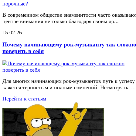
В современном обществе знаменитости часто оказывают
центре внимания не только благодаря своим до...
15.02.26
Почему начинающему рок-музыканту так сложн
поверить в себя
Для многих начинающих рок-музыкантов путь к успеху
кажется тернистым и полным сомнений. Несмотря на ...
Перейти к статьям