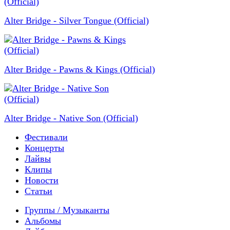
Alter Bridge - Silver Tongue (Official)
Alter Bridge - Pawns & Kings (Official)
Alter Bridge - Native Son (Official)
Фестивали
Концерты
Лайвы
Клипы
Новости
Статьи
Группы / Музыканты
Альбомы