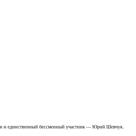
есен и единственный бессменный участник — Юрий Шевчук.