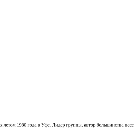
ая летом 1980 года в Уфе. Лидер группы, автор большинства п