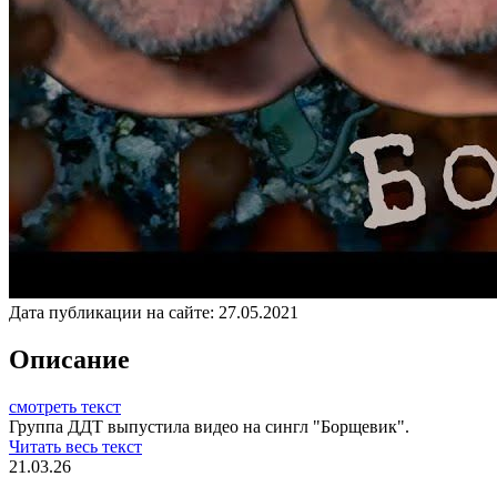
Дата публикации на сайте:
27.05.2021
Описание
смотреть текст
Группа ДДТ выпустила видео на сингл "Борщевик".
Читать весь текст
21.03.26