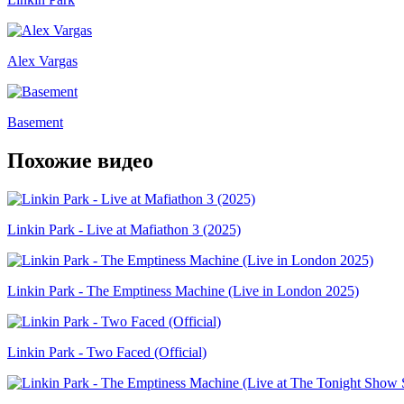
Alex Vargas
Basement
Похожие видео
Linkin Park - Live at Mafiathon 3 (2025)
Linkin Park - The Emptiness Machine (Live in London 2025)
Linkin Park - Two Faced (Official)