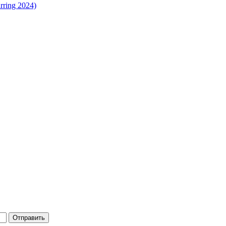
rring 2024)