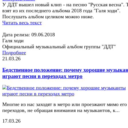
У ДДТ вышел новый клип - на песню "Русская весна". 
взят из их последнего альбома 2018 года "Галя ходи".
Послушать альбом целиком можно ниже.
Читать весь текст
Дата релиза: 09.06.2018
Галя ходи
Официальный музыкальный альбом группы "ДДТ"
Подробнее
21.03.26
Бедственное положение: почему хорошие музыка
играют песни в переходах метро
Многие из нас заходят в метро или проезжают мимо его
переходов, не обращая внимания на музыкантов, к...
17.03.26