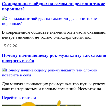
Скандальные звёзды: на самом ли деле они такие
порочные?
В современном обществе знаменитости часто оказывают
центре внимания не только благодаря своим до...
15.02.26
Почему начинающему рок-музыканту так сложн
поверить в себя
Для многих начинающих рок-музыкантов путь к успеху
кажется тернистым и полным сомнений. Несмотря на ...
Перейти к статьям