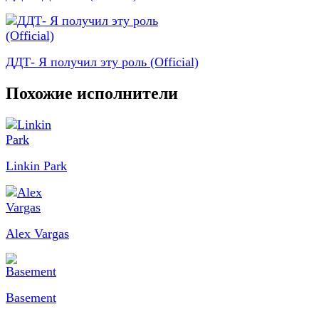
ДДТ- Я получил эту роль (Official)
Похожие исполнители
Linkin Park
Alex Vargas
Basement