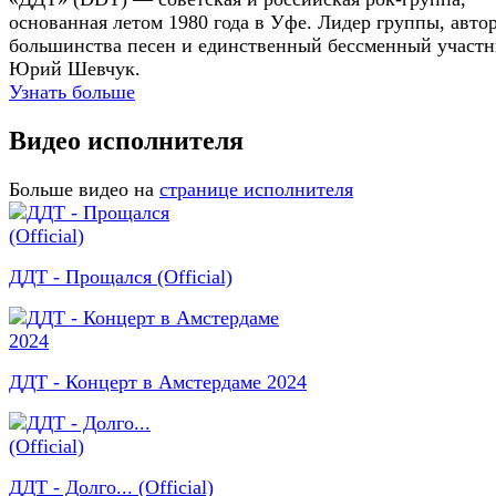
основанная летом 1980 года в Уфе. Лидер группы, авто
большинства песен и единственный бессменный участ
Юрий Шевчук.
Узнать больше
Видео исполнителя
Больше видео на
странице исполнителя
ДДТ - Прощался (Official)
ДДТ - Концерт в Амстердаме 2024
ДДТ - Долго... (Official)