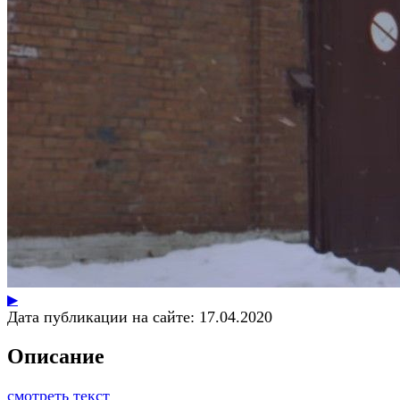
▶
Дата публикации на сайте:
17.04.2020
Описание
смотреть текст