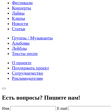
Фестивали
Концерты
Лайвы
Клипы
Новости
Статьи
Группы / Музыканты
Альбомы
Лейблы
Тексты песен
О проекте
Поддержать проект
Сотрудничество
Рекламодателям
Есть вопросы? Пишите нам!
Имя
E-mail