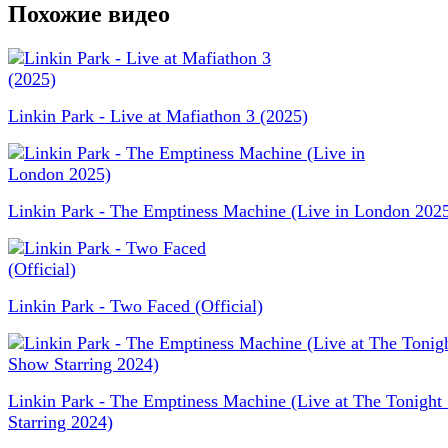
Похожие видео
Linkin Park - Live at Mafiathon 3 (2025)
Linkin Park - The Emptiness Machine (Live in London 202
Linkin Park - Two Faced (Official)
Linkin Park - The Emptiness Machine (Live at The Tonigh
Starring 2024)