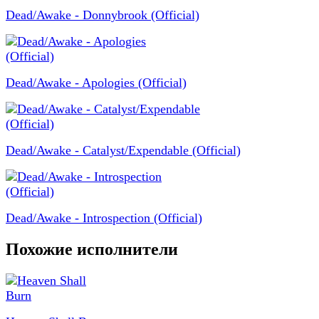
Dead/Awake - Donnybrook (Official)
Dead/Awake - Apologies (Official)
Dead/Awake - Catalyst/Expendable (Official)
Dead/Awake - Introspection (Official)
Похожие исполнители