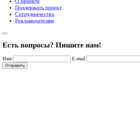
О проекте
Поддержать проект
Сотрудничество
Рекламодателям
Есть вопросы? Пишите нам!
Имя
E-mail