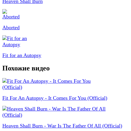
Heaven Shall Burn
Aborted
Fit for an Autopsy
Похожие видео
Fit For An Autopsy - It Comes For You (Official)
Heaven Shall Burn - War Is The Father Of All (Official)