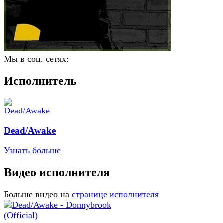
Мы в соц. сетях:
Исполнитель
Dead/Awake
Узнать больше
Видео исполнителя
Больше видео на
странице исполнителя