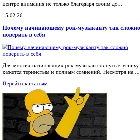
центре внимания не только благодаря своим до...
15.02.26
Почему начинающему рок-музыканту так сложн
поверить в себя
Для многих начинающих рок-музыкантов путь к успеху
кажется тернистым и полным сомнений. Несмотря на ...
Перейти к статьям