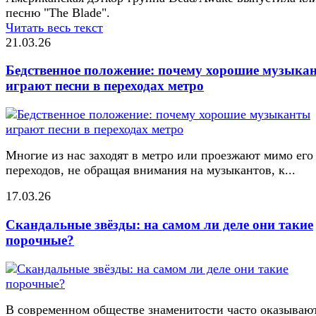
песню "The Blade".
Читать весь текст
21.03.26
Бедственное положение: почему хорошие музыка
играют песни в переходах метро
Многие из нас заходят в метро или проезжают мимо его
переходов, не обращая внимания на музыкантов, к...
17.03.26
Скандальные звёзды: на самом ли деле они такие
порочные?
В современном обществе знаменитости часто оказывают