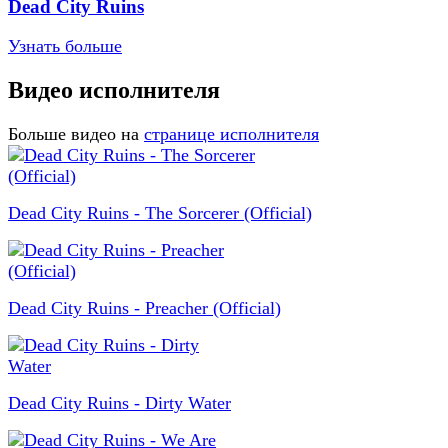
Dead City Ruins
Узнать больше
Видео исполнителя
Больше видео на
странице исполнителя
Dead City Ruins - The Sorcerer (Official)
Dead City Ruins - Preacher (Official)
Dead City Ruins - Dirty Water