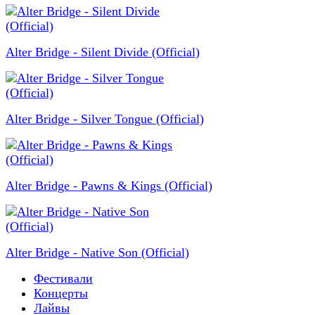
Alter Bridge - Silent Divide (Official)
Alter Bridge - Silver Tongue (Official)
Alter Bridge - Pawns & Kings (Official)
Alter Bridge - Native Son (Official)
Фестивали
Концерты
Лайвы