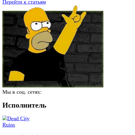
Перейти к статьям
Мы в соц. сетях:
Исполнитель