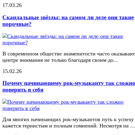
17.03.26
Скандальные звёзды: на самом ли деле они такие
порочные?
В современном обществе знаменитости часто оказывают
центре внимания не только благодаря своим до...
15.02.26
Почему начинающему рок-музыканту так сложн
поверить в себя
Для многих начинающих рок-музыкантов путь к успеху
кажется тернистым и полным сомнений. Несмотря на ...