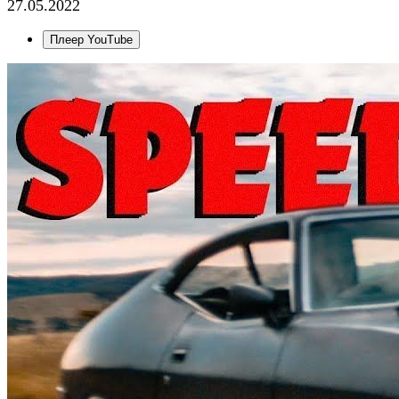
27.05.2022
Плеер YouTube