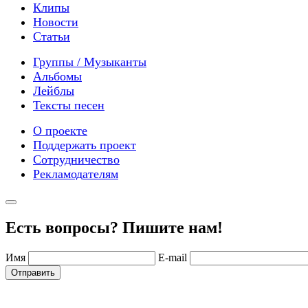
Клипы
Новости
Статьи
Группы / Музыканты
Альбомы
Лейблы
Тексты песен
О проекте
Поддержать проект
Сотрудничество
Рекламодателям
Есть вопросы? Пишите нам!
Имя
E-mail