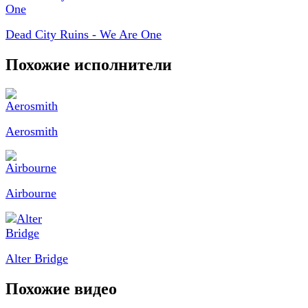
Dead City Ruins - We Are One
Похожие исполнители
Aerosmith
Airbourne
Alter Bridge
Похожие видео