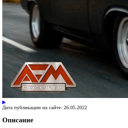
▶
Дата публикации на сайте:
26.05.2022
Описание