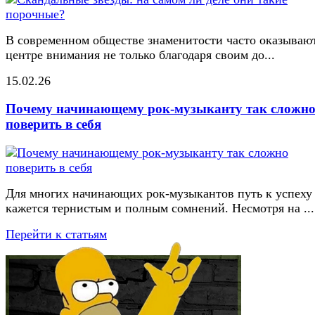
В современном обществе знаменитости часто оказывают
центре внимания не только благодаря своим до...
15.02.26
Почему начинающему рок-музыканту так сложн
поверить в себя
Для многих начинающих рок-музыкантов путь к успеху
кажется тернистым и полным сомнений. Несмотря на ...
Перейти к статьям