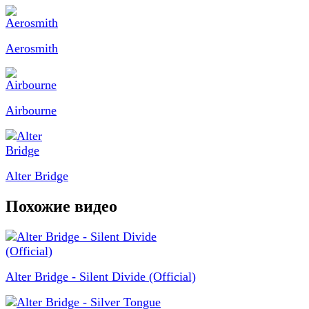
Aerosmith
Airbourne
Alter Bridge
Похожие видео
Alter Bridge - Silent Divide (Official)