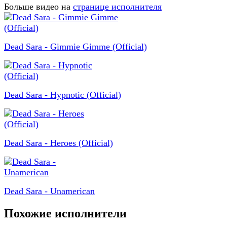
Больше видео на
странице исполнителя
Dead Sara - Gimmie Gimme (Official)
Dead Sara - Hypnotic (Official)
Dead Sara - Heroes (Official)
Dead Sara - Unamerican
Похожие исполнители