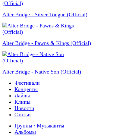
Alter Bridge - Silver Tongue (Official)
Alter Bridge - Pawns & Kings (Official)
Alter Bridge - Native Son (Official)
Фестивали
Концерты
Лайвы
Клипы
Новости
Статьи
Группы / Музыканты
Альбомы