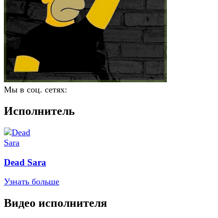
Мы в соц. сетях:
Исполнитель
Dead Sara
Узнать больше
Видео исполнителя