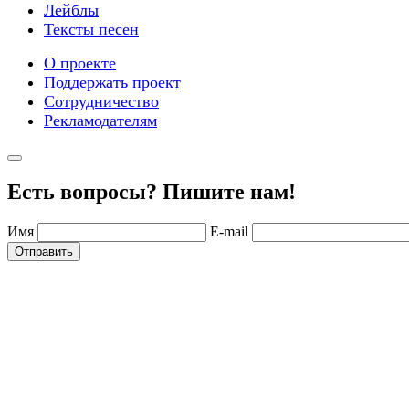
Лейблы
Тексты песен
О проекте
Поддержать проект
Сотрудничество
Рекламодателям
Есть вопросы? Пишите нам!
Имя
E-mail