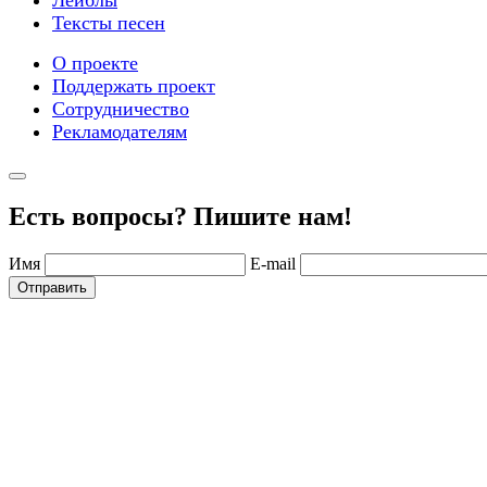
Тексты песен
О проекте
Поддержать проект
Сотрудничество
Рекламодателям
Есть вопросы? Пишите нам!
Имя
E-mail