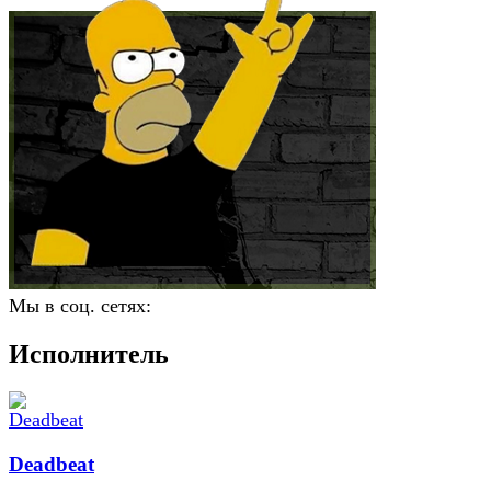
Мы в соц. сетях:
Исполнитель
Deadbeat