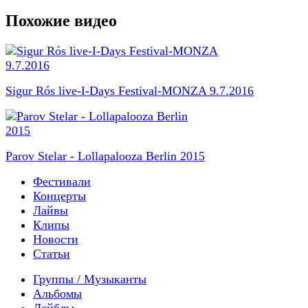
Похожие видео
Sigur Rós live-I-Days Festival-MONZA 9.7.2016
Parov Stelar - Lollapalooza Berlin 2015
Фестивали
Концерты
Лайвы
Клипы
Новости
Статьи
Группы / Музыканты
Альбомы
Лейблы