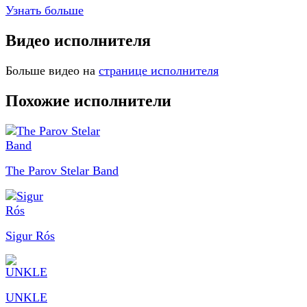
Узнать больше
Видео исполнителя
Больше видео на
странице исполнителя
Похожие исполнители
The Parov Stelar Band
Sigur Rós
UNKLE