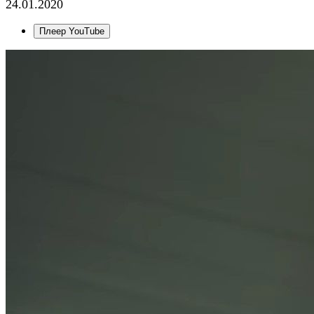
24.01.2020
Плеер YouTube