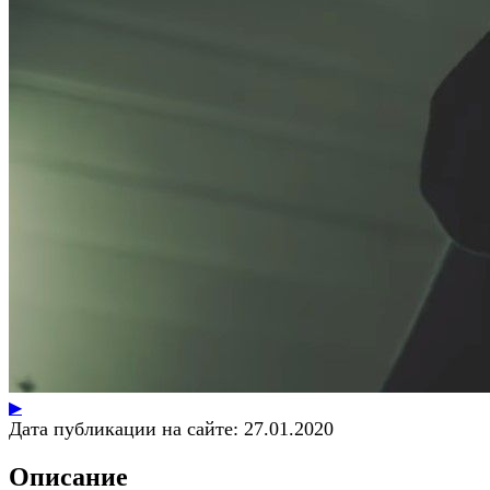
▶
Дата публикации на сайте:
27.01.2020
Описание