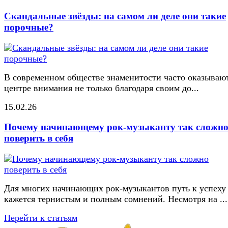
Скандальные звёзды: на самом ли деле они такие
порочные?
В современном обществе знаменитости часто оказывают
центре внимания не только благодаря своим до...
15.02.26
Почему начинающему рок-музыканту так сложн
поверить в себя
Для многих начинающих рок-музыкантов путь к успеху
кажется тернистым и полным сомнений. Несмотря на ...
Перейти к статьям