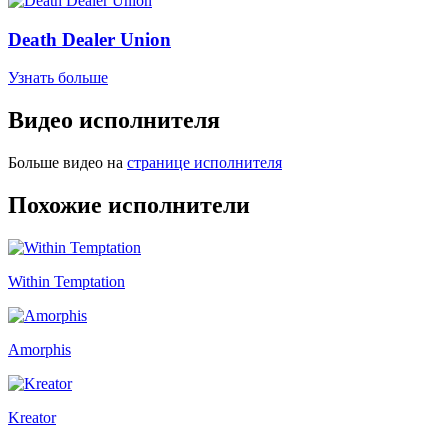
Death Dealer Union
Узнать больше
Видео исполнителя
Больше видео на
странице исполнителя
Похожие исполнители
Within Temptation
Amorphis
Kreator