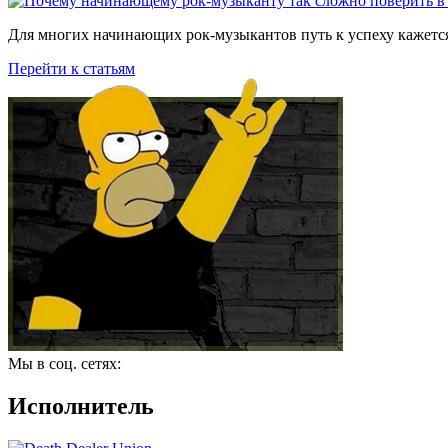
Для многих начинающих рок-музыкантов путь к успеху кажется
Перейти к статьям
Мы в соц. сетях:
Исполнитель