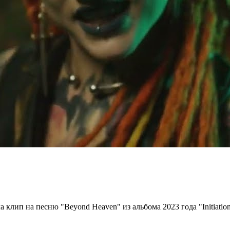
клип на песню "Beyond Heaven" из альбома 2023 года "Initiation