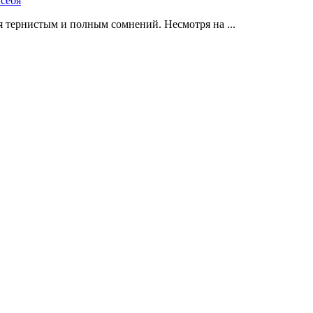
 тернистым и полным сомнений. Несмотря на ...