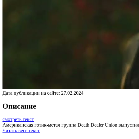
Дата публикации на сайте:
27.02.2024
Описание
смотреть текст
Американская готик-метал группа Death Dealer Union выпустила 
Читать весь текст