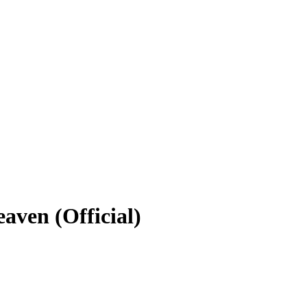
aven (Official)