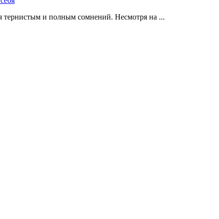
 тернистым и полным сомнений. Несмотря на ...