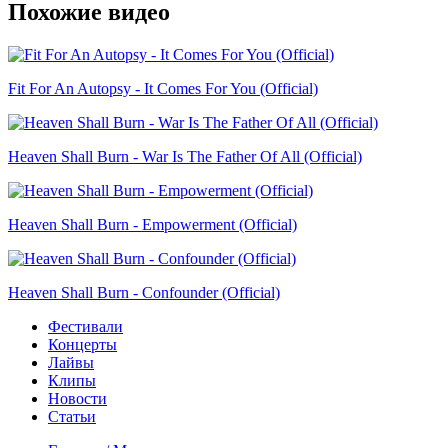
Похожие видео
Fit For An Autopsy - It Comes For You (Official)
Heaven Shall Burn - War Is The Father Of All (Official)
Heaven Shall Burn - Empowerment (Official)
Heaven Shall Burn - Confounder (Official)
Фестивали
Концерты
Лайвы
Клипы
Новости
Статьи