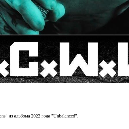
ns" из альбома 2022 года "Unbalanced".