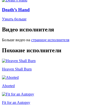
Death’s Hand
Узнать больше
Видео исполнителя
Больше видео на
странице исполнителя
Похожие исполнители
Heaven Shall Burn
Aborted
Fit for an Autopsy