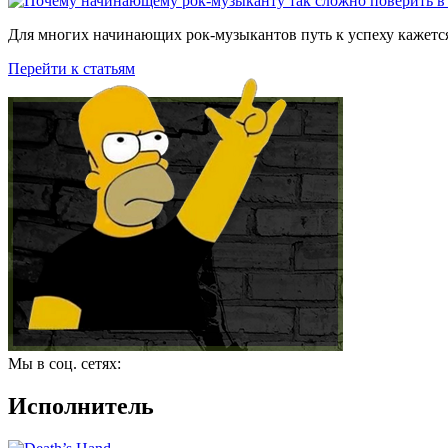
Для многих начинающих рок-музыкантов путь к успеху кажется
Перейти к статьям
Мы в соц. сетях:
Исполнитель